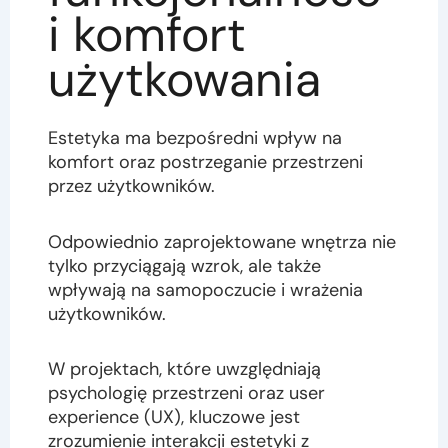
i komfort
użytkowania
Estetyka ma bezpośredni wpływ na
komfort oraz postrzeganie przestrzeni
przez użytkowników.
Odpowiednio zaprojektowane wnętrza nie
tylko przyciągają wzrok, ale także
wpływają na samopoczucie i wrażenia
użytkowników.
W projektach, które uwzględniają
psychologię przestrzeni oraz user
experience (UX), kluczowe jest
zrozumienie interakcji estetyki z