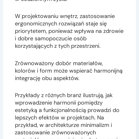
W projektowaniu wnętrz, zastosowanie
ergonomicznych rozwiązań staje się
priorytetem, ponieważ wpływa na zdrowie
i dobre samopoczucie osób
korzystających z tych przestrzeni.
Zrównoważony dobór materiałów,
kolorów i form może wspierać harmonijną
integrację obu aspektów.
Przykłady z różnych branż ilustrują, jak
wprowadzenie harmonii pomiędzy
estetyką a funkcjonalnością prowadzi do
lepszych efektów w projektach. Na
przykład, w architekturze minimalizm i
zastosowanie zrównoważonych