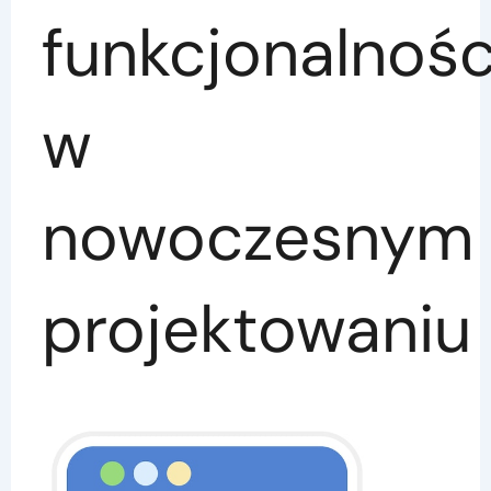
funkcjonalnośc
w
nowoczesnym
projektowaniu