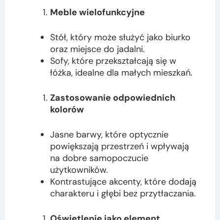
Meble wielofunkcyjne
Stół, który może służyć jako biurko
oraz miejsce do jadalni.
Sofy, które przekształcają się w
łóżka, idealne dla małych mieszkań.
Zastosowanie odpowiednich
kolorów
Jasne barwy, które optycznie
powiększają przestrzeń i wpływają
na dobre samopoczucie
użytkowników.
Kontrastujące akcenty, które dodają
charakteru i głębi bez przytłaczania.
Oświetlenie jako element