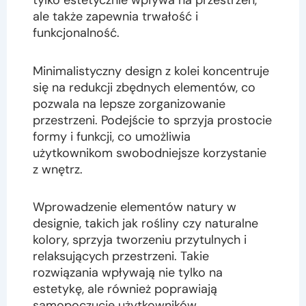
tylko estetycznie wpływa na przestrzeń,
ale także zapewnia trwałość i
funkcjonalność.
Minimalistyczny design z kolei koncentruje
się na redukcji zbędnych elementów, co
pozwala na lepsze zorganizowanie
przestrzeni. Podejście to sprzyja prostocie
formy i funkcji, co umożliwia
użytkownikom swobodniejsze korzystanie
z wnętrz.
Wprowadzenie elementów natury w
designie, takich jak rośliny czy naturalne
kolory, sprzyja tworzeniu przytulnych i
relaksujących przestrzeni. Takie
rozwiązania wpływają nie tylko na
estetykę, ale również poprawiają
samopoczucie użytkowników.