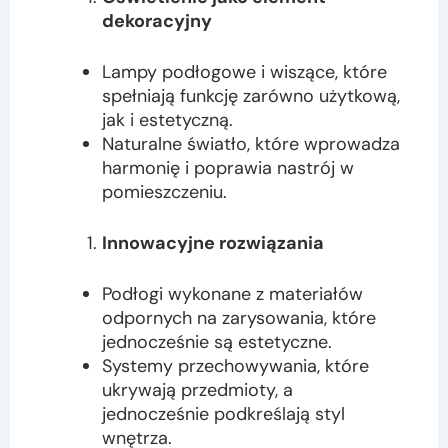
dekoracyjny
Lampy podłogowe i wiszące, które
spełniają funkcję zarówno użytkową,
jak i estetyczną.
Naturalne światło, które wprowadza
harmonię i poprawia nastrój w
pomieszczeniu.
Innowacyjne rozwiązania
Podłogi wykonane z materiałów
odpornych na zarysowania, które
jednocześnie są estetyczne.
Systemy przechowywania, które
ukrywają przedmioty, a
jednocześnie podkreślają styl
wnętrza.