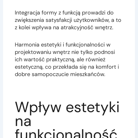
Integracja formy z funkcją prowadzi do
zwiększenia satysfakcji użytkowników, a to
z kolei wpływa na atrakcyjność wnętrz.
Harmonia estetyki i funkcjonalności w
projektowaniu wnętrz nie tylko podnosi
ich wartość praktyczną, ale również
estetyczną, co przekłada się na komfort i
dobre samopoczucie mieszkańców.
Wpływ estetyki
na
funkcjonalność