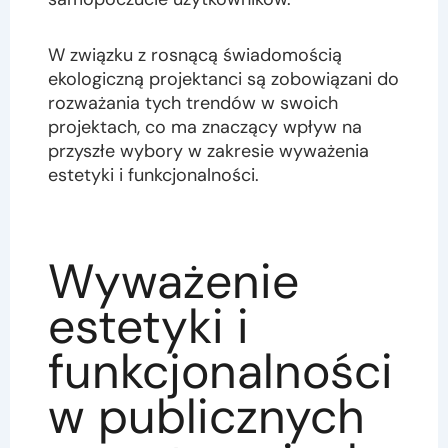
W związku z rosnącą świadomością
ekologiczną projektanci są zobowiązani do
rozważania tych trendów w swoich
projektach, co ma znaczący wpływ na
przyszłe wybory w zakresie wyważenia
estetyki i funkcjonalności.
Wyważenie
estetyki i
funkcjonalności
w publicznych