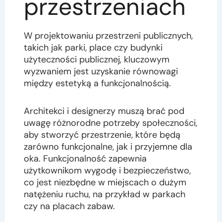
przestrzeniach
W projektowaniu przestrzeni publicznych,
takich jak parki, place czy budynki
użyteczności publicznej, kluczowym
wyzwaniem jest uzyskanie równowagi
między estetyką a funkcjonalnością.
Architekci i designerzy muszą brać pod
uwagę różnorodne potrzeby społeczności,
aby stworzyć przestrzenie, które będą
zarówno funkcjonalne, jak i przyjemne dla
oka. Funkcjonalność zapewnia
użytkownikom wygodę i bezpieczeństwo,
co jest niezbędne w miejscach o dużym
natężeniu ruchu, na przykład w parkach
czy na placach zabaw.