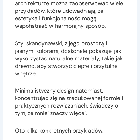
architekturze można zaobserwować wiele
przykładów, które udowadniają, że
estetyka i funkcjonalność mogą
współistnieć w harmonijny sposób.
Styl skandynawski, z jego prostotą i
jasnymi kolorami, doskonale pokazuje, jak
wykorzystać naturalne materiały, takie jak
drewno, aby stworzyć ciepłe i przytulne
wnętrze.
Minimalistyczny design natomiast,
koncentrując się na zredukowanej formie i
praktycznych rozwiązaniach, świadczy o
tym, że mniej znaczy więcej.
Oto kilka konkretnych przykładów: