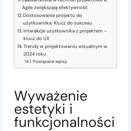
Agile zwiększają efektywność
Dostosowanie projektu do
użytkownika: Klucz do sukcesu
Interakcje użytkownika z projektem –
klucz do UX
Trendy w projektowaniu wizualnym w
2024 roku
Powiązane wpisy:
Wyważenie
estetyki i
funkcjonalności