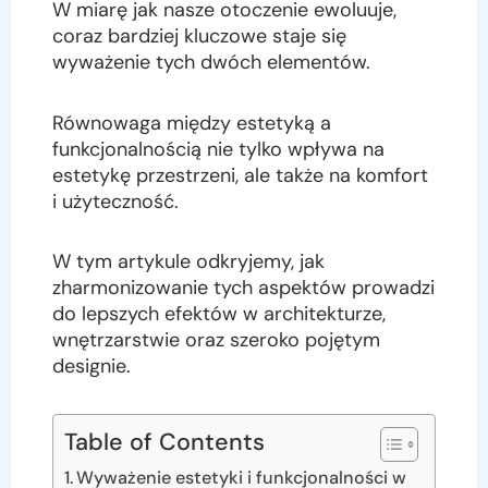
W miarę jak nasze otoczenie ewoluuje,
coraz bardziej kluczowe staje się
wyważenie tych dwóch elementów.
Równowaga między estetyką a
funkcjonalnością nie tylko wpływa na
estetykę przestrzeni, ale także na komfort
i użyteczność.
W tym artykule odkryjemy, jak
zharmonizowanie tych aspektów prowadzi
do lepszych efektów w architekturze,
wnętrzarstwie oraz szeroko pojętym
designie.
Table of Contents
Wyważenie estetyki i funkcjonalności w