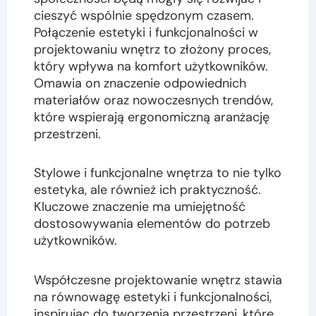
cieszyć wspólnie spędzonym czasem.
Połączenie estetyki i funkcjonalności w
projektowaniu wnętrz to złożony proces,
który wpływa na komfort użytkowników.
Omawia on znaczenie odpowiednich
materiałów oraz nowoczesnych trendów,
które wspierają ergonomiczną aranżację
przestrzeni.
Stylowe i funkcjonalne wnętrza to nie tylko
estetyka, ale również ich praktyczność.
Kluczowe znaczenie ma umiejętność
dostosowywania elementów do potrzeb
użytkowników.
Współczesne projektowanie wnętrz stawia
na równowagę estetyki i funkcjonalności,
inspirując do tworzenia przestrzeni, które