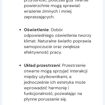
powierzchnie mogą sprawiać
wrażenie zimnych i mniej
zapraszających.
Oświetlenie
: Dobór
odpowiedniego oświetlenia tworzy
klimat. Naturalne światło poprawia
samopoczucie oraz zwiększa
efektywność pracy.
Układ przestrzeni
: Przestrzenie
otwarte mogą sprzyjać interakcji
między użytkownikami, a
jednocześnie ich estetyka może
wprowadzić harmonię i
funkcjonalność, pozwalając na
płynne poruszanie się.