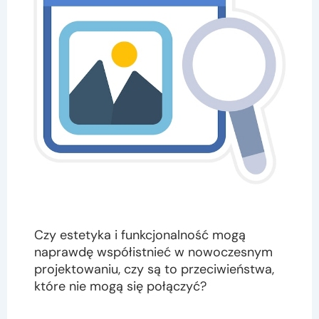
Czy estetyka i funkcjonalność mogą
naprawdę współistnieć w nowoczesnym
projektowaniu, czy są to przeciwieństwa,
które nie mogą się połączyć?