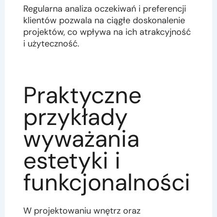
Regularna analiza oczekiwań i preferencji
klientów pozwala na ciągłe doskonalenie
projektów, co wpływa na ich atrakcyjność
i użyteczność.
Praktyczne
przykłady
wyważania
estetyki i
funkcjonalności
W projektowaniu wnętrz oraz