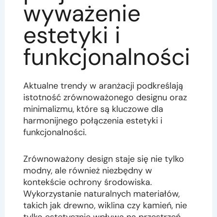
wyważenie
estetyki i
funkcjonalności
Aktualne trendy w aranżacji podkreślają
istotność zrównoważonego designu oraz
minimalizmu, które są kluczowe dla
harmonijnego połączenia estetyki i
funkcjonalności.
Zrównoważony design staje się nie tylko
modny, ale również niezbędny w
kontekście ochrony środowiska.
Wykorzystanie naturalnych materiałów,
takich jak drewno, wiklina czy kamień, nie