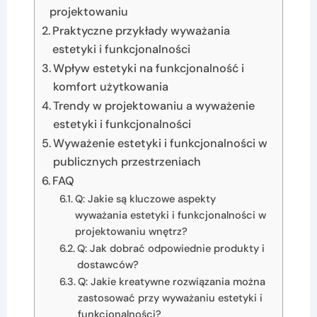
projektowaniu
Praktyczne przykłady wyważania
estetyki i funkcjonalności
Wpływ estetyki na funkcjonalność i
komfort użytkowania
Trendy w projektowaniu a wyważenie
estetyki i funkcjonalności
Wyważenie estetyki i funkcjonalności w
publicznych przestrzeniach
FAQ
Q: Jakie są kluczowe aspekty
wyważania estetyki i funkcjonalności w
projektowaniu wnętrz?
Q: Jak dobrać odpowiednie produkty i
dostawców?
Q: Jakie kreatywne rozwiązania można
zastosować przy wyważaniu estetyki i
funkcjonalności?