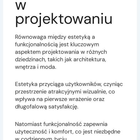
w
projektowaniu
Równowaga między estetyką a
funkcjonalnością jest kluczowym
aspektem projektowania w różnych
dziedzinach, takich jak architektura,
wnętrza i moda.
Estetyka przyciąga użytkowników, czyniąc
przestrzenie atrakcyjnymi wizualnie, co
wpływa na pierwsze wrażenie oraz
długofalową satysfakcję.
Natomiast funkcjonalność zapewnia
użyteczność i komfort, co jest niezbędne
w codziennym życiu.