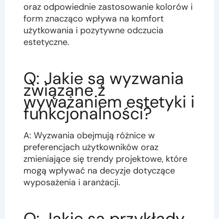
oraz odpowiednie zastosowanie kolorów i
form znacząco wpływa na komfort
użytkowania i pozytywne odczucia
estetyczne.
Q: Jakie są wyzwania
związane z
wyważaniem estetyki i
funkcjonalności?
A: Wyzwania obejmują różnice w
preferencjach użytkowników oraz
zmieniające się trendy projektowe, które
mogą wpływać na decyzje dotyczące
wyposażenia i aranżacji.
Q: Jakie są przykłady