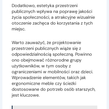
Dodatkowo, estetyka przestrzeni
publicznych wpływa na poprawę jakości
życia społeczności, a atrakcyjne wizualnie
otoczenie zachęca do korzystania z tych
miejsc.
Warto zauważyć, że projektowanie
przestrzeni publicznych wiąże się z
odpowiedzialnością społeczną. Powinno
ono obejmować różnorodne grupy
użytkowników, w tym osoby z
ograniczeniami w mobilności oraz dzieci.
Wprowadzenie elementów, takich jak
ergonomiczne meble czy ścieżki
dostosowane do potrzeb osób starszych,
jest kluczowe.