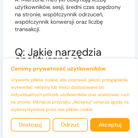
użytkowników, sesji, średni czas spędzony
na stronie, współczynnik odrzuceń,
współczynnik konwersji oraz liczbę
transakcji.
Q: Jakie narzędzia
analityczne są
najpopularniejsze?
Cenimy prywatność użytkowników
Używamy plików cookie, aby poprawić jakość przeglądania,
A: Najpopularniejsze narzędzia to Google
wyświetlać reklamy lub treści dostosowane do
Analytics, Adobe Analytics oraz Matomo,
indywidualnych potrzeb użytkowników oraz analizować ruch
umożliwiające gromadzenie i analizowanie
na stronie. Kliknięcie przycisku „Akceptuj” oznacza zgodę na
danych.
wykorzystywanie przez nas plików cookie.
Q: Jakie techniki
Dostosuj
Odrzuć
Akceptuj
analizy danych