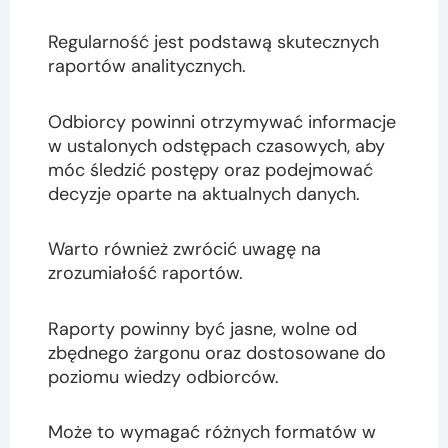
Regularność jest podstawą skutecznych
raportów analitycznych.
Odbiorcy powinni otrzymywać informacje
w ustalonych odstępach czasowych, aby
móc śledzić postępy oraz podejmować
decyzje oparte na aktualnych danych.
Warto również zwrócić uwagę na
zrozumiałość raportów.
Raporty powinny być jasne, wolne od
zbędnego żargonu oraz dostosowane do
poziomu wiedzy odbiorców.
Może to wymagać różnych formatów w