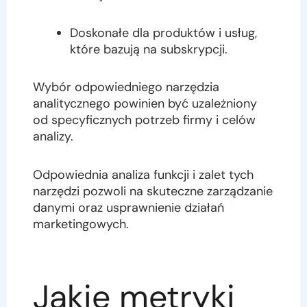
Doskonałe dla produktów i usług,
które bazują na subskrypcji.
Wybór odpowiedniego narzędzia
analitycznego powinien być uzależniony
od specyficznych potrzeb firmy i celów
analizy.
Odpowiednia analiza funkcji i zalet tych
narzędzi pozwoli na skuteczne zarządzanie
danymi oraz usprawnienie działań
marketingowych.
Jakie metryki