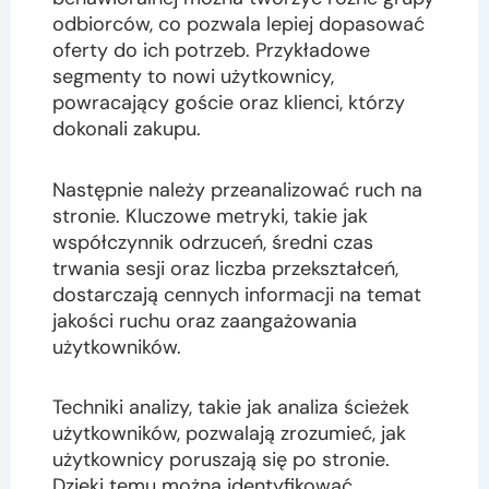
odbiorców, co pozwala lepiej dopasować
oferty do ich potrzeb. Przykładowe
segmenty to nowi użytkownicy,
powracający goście oraz klienci, którzy
dokonali zakupu.
Następnie należy przeanalizować ruch na
stronie. Kluczowe metryki, takie jak
współczynnik odrzuceń, średni czas
trwania sesji oraz liczba przekształceń,
dostarczają cennych informacji na temat
jakości ruchu oraz zaangażowania
użytkowników.
Techniki analizy, takie jak analiza ścieżek
użytkowników, pozwalają zrozumieć, jak
użytkownicy poruszają się po stronie.
Dzięki temu można identyfikować