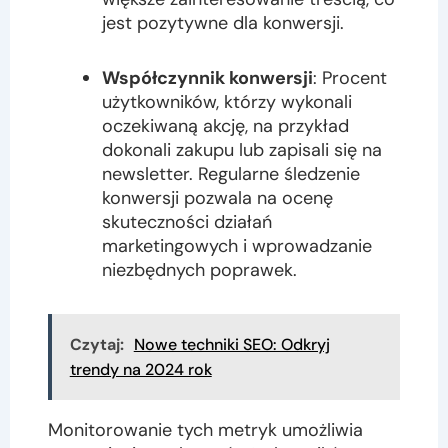
jest pozytywne dla konwersji.
Współczynnik konwersji
: Procent
użytkowników, którzy wykonali
oczekiwaną akcję, na przykład
dokonali zakupu lub zapisali się na
newsletter. Regularne śledzenie
konwersji pozwala na ocenę
skuteczności działań
marketingowych i wprowadzanie
niezbędnych poprawek.
Czytaj:
Nowe techniki SEO: Odkryj
trendy na 2024 rok
Monitorowanie tych metryk umożliwia