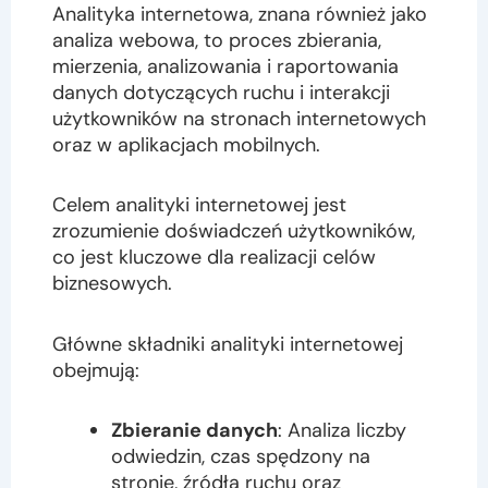
Analityka internetowa, znana również jako
analiza webowa, to proces zbierania,
mierzenia, analizowania i raportowania
danych dotyczących ruchu i interakcji
użytkowników na stronach internetowych
oraz w aplikacjach mobilnych.
Celem analityki internetowej jest
zrozumienie doświadczeń użytkowników,
co jest kluczowe dla realizacji celów
biznesowych.
Główne składniki analityki internetowej
obejmują:
Zbieranie danych
: Analiza liczby
odwiedzin, czas spędzony na
stronie, źródła ruchu oraz