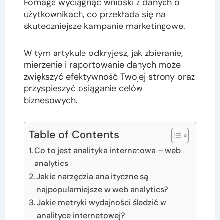
Pomaga wyciągnąć wnioski z danych o
użytkownikach, co przekłada się na
skuteczniejsze kampanie marketingowe.
W tym artykule odkryjesz, jak zbieranie,
mierzenie i raportowanie danych może
zwiększyć efektywność Twojej strony oraz
przyspieszyć osiąganie celów
biznesowych.
Table of Contents
Co to jest analityka internetowa – web
analytics
Jakie narzędzia analityczne są
najpopularniejsze w web analytics?
Jakie metryki wydajności śledzić w
analityce internetowej?