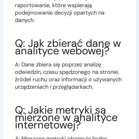
raportowanie, które wspierają
podejmowanie decyzji opartych na
danych.
Q: Jak zbierać dane w
analityce webowej?
A: Dane zbiera się poprzez analizę
odwiedzin, czasu spędzonego na stronie,
źródeł ruchu oraz informacji o używanych
urządzeniach i przeglądarkach.
Q: Jakie metryki są
mierzone w analityce
internetowej?
A: Mierzone metryki obejmują liczbę