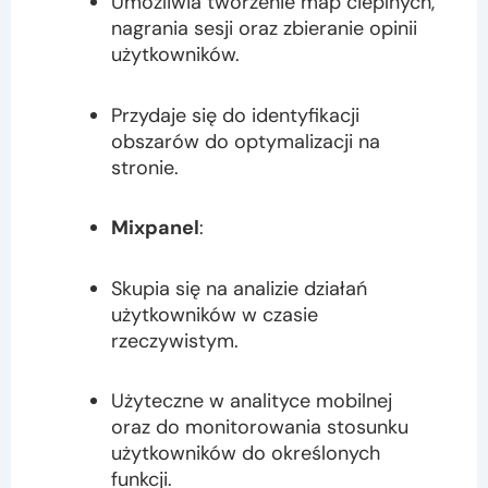
Umożliwia tworzenie map cieplnych,
nagrania sesji oraz zbieranie opinii
użytkowników.
Przydaje się do identyfikacji
obszarów do optymalizacji na
stronie.
Mixpanel
:
Skupia się na analizie działań
użytkowników w czasie
rzeczywistym.
Użyteczne w analityce mobilnej
oraz do monitorowania stosunku
użytkowników do określonych
funkcji.