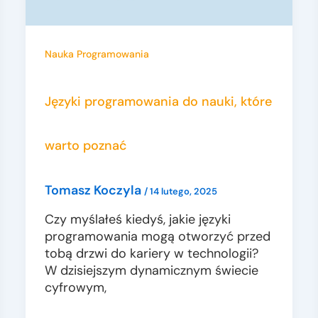
Nauka Programowania
Języki programowania do nauki, które
warto poznać
Tomasz Koczyla
/
14 lutego, 2025
Czy myślałeś kiedyś, jakie języki
programowania mogą otworzyć przed
tobą drzwi do kariery w technologii?
W dzisiejszym dynamicznym świecie
cyfrowym,