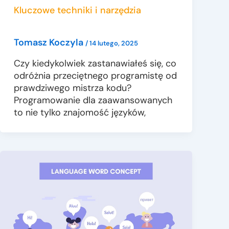
Kluczowe techniki i narzędzia
Tomasz Koczyla
/
14 lutego, 2025
Czy kiedykolwiek zastanawiałeś się, co
odróżnia przeciętnego programistę od
prawdziwego mistrza kodu?
Programowanie dla zaawansowanych
to nie tylko znajomość języków,