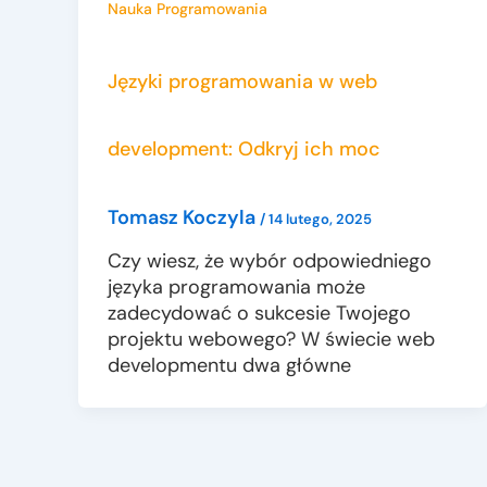
Nauka Programowania
Języki programowania w web
development: Odkryj ich moc
Tomasz Koczyla
/
14 lutego, 2025
Czy wiesz, że wybór odpowiedniego
języka programowania może
zadecydować o sukcesie Twojego
projektu webowego? W świecie web
developmentu dwa główne