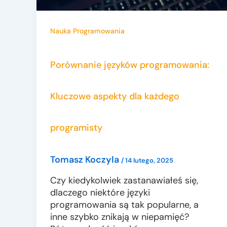
Nauka Programowania
Porównanie języków programowania:
Kluczowe aspekty dla każdego
programisty
Tomasz Koczyla
/
14 lutego, 2025
Czy kiedykolwiek zastanawiałeś się,
dlaczego niektóre języki
programowania są tak popularne, a
inne szybko znikają w niepamięć?