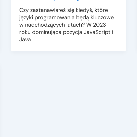
Czy zastanawiałeś się kiedyś, które
języki programowania będą kluczowe
w nadchodzących latach? W 2023
roku dominująca pozycja JavaScript i
Java