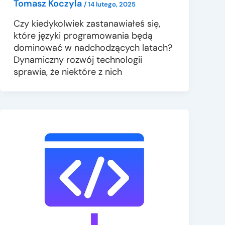
Tomasz Koczyla
/
14 lutego, 2025
Czy kiedykolwiek zastanawiałeś się,
które języki programowania będą
dominować w nadchodzących latach?
Dynamiczny rozwój technologii
sprawia, że niektóre z nich