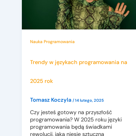
Nauka Programowania
Trendy w językach programowania na
2025 rok
Tomasz Koczyla
/
14 lutego, 2025
Czy jesteś gotowy na przyszłość
programowania? W 2025 roku języki
programowania będą świadkami
rewolucji, jaką niesie sztuczna