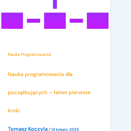
Nauka Programowania
Nauka programowania dla
początkujących – łatwe pierwsze
kroki
Tomasz Koczyla
/
14 lutego, 2025