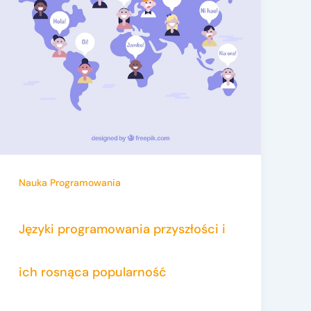
Nauka Programowania
Języki programowania przyszłości i
ich rosnąca popularność