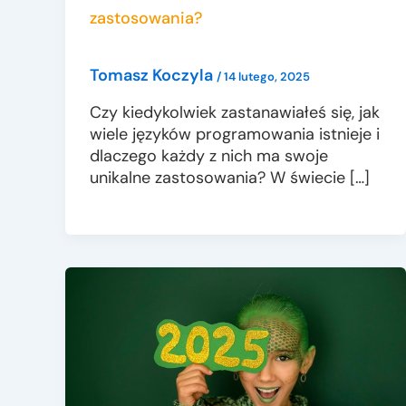
zastosowania?
Tomasz Koczyla
/
14 lutego, 2025
Czy kiedykolwiek zastanawiałeś się, jak
wiele języków programowania istnieje i
dlaczego każdy z nich ma swoje
unikalne zastosowania? W świecie […]