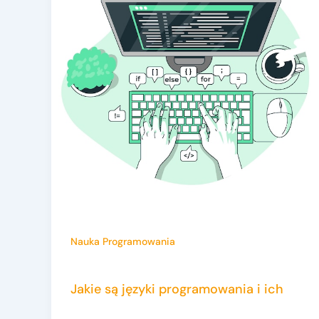
Nauka Programowania
Jakie są języki programowania i ich