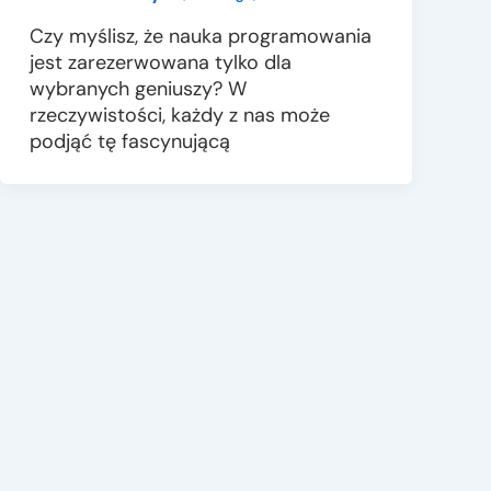
Czy myślisz, że nauka programowania
jest zarezerwowana tylko dla
wybranych geniuszy? W
rzeczywistości, każdy z nas może
podjąć tę fascynującą