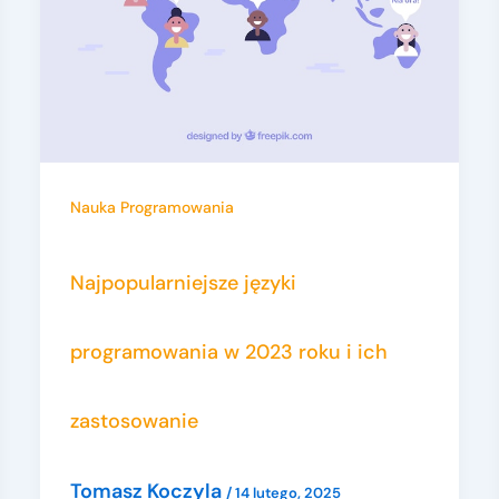
Nauka Programowania
Najpopularniejsze języki
programowania w 2023 roku i ich
zastosowanie
Tomasz Koczyla
/
14 lutego, 2025