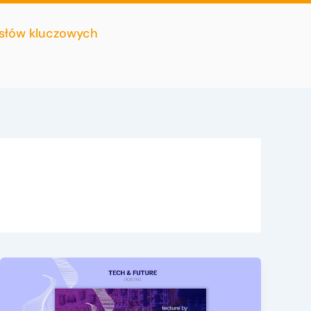
 słów kluczowych