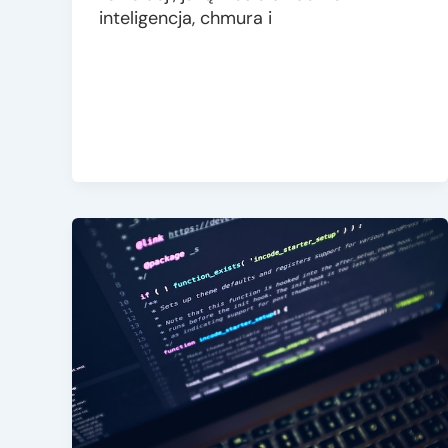
inteligencja, chmura i