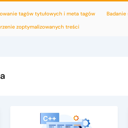
owanie tagów tytułowych i meta tagów
Badanie
rzenie zoptymalizowanych treści
ia