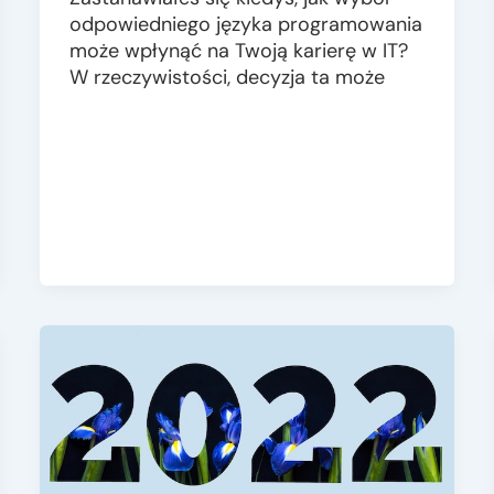
odpowiedniego języka programowania
może wpłynąć na Twoją karierę w IT?
W rzeczywistości, decyzja ta może