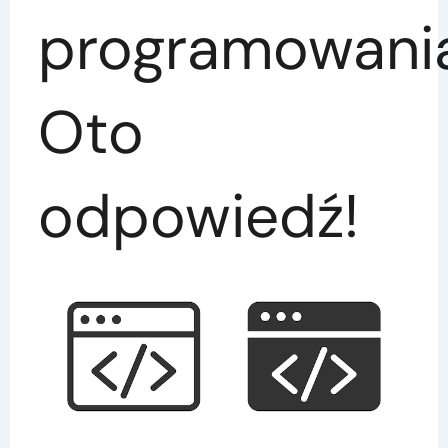
programowani
Oto
odpowiedź!