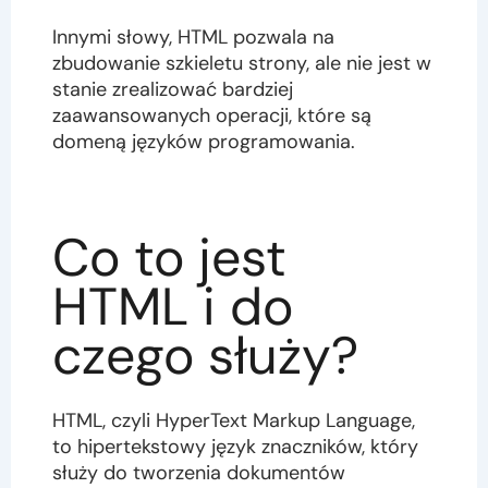
Innymi słowy, HTML pozwala na
zbudowanie szkieletu strony, ale nie jest w
stanie zrealizować bardziej
zaawansowanych operacji, które są
domeną języków programowania.
Co to jest
HTML i do
czego służy?
HTML, czyli HyperText Markup Language,
to hipertekstowy język znaczników, który
służy do tworzenia dokumentów