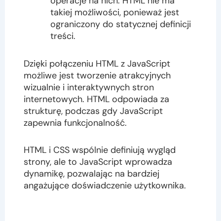
operacje na nich. HTML nie ma
takiej możliwości, ponieważ jest
ograniczony do statycznej definicji
treści.
Dzięki połączeniu HTML z JavaScript
możliwe jest tworzenie atrakcyjnych
wizualnie i interaktywnych stron
internetowych. HTML odpowiada za
strukturę, podczas gdy JavaScript
zapewnia funkcjonalność.
HTML i CSS wspólnie definiują wygląd
strony, ale to JavaScript wprowadza
dynamikę, pozwalając na bardziej
angażujące doświadczenie użytkownika.