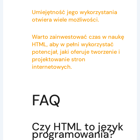
Umiejętność jego wykorzystania
otwiera wiele możliwości.
Warto zainwestować czas w naukę
HTML, aby w pełni wykorzystać
potencjał, jaki oferuje tworzenie i
projektowanie stron
internetowych.
FAQ
Czy HTML to język
programowania?