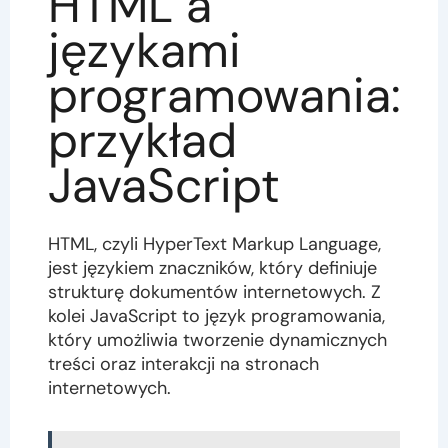
HTML a
językami
programowania:
przykład
JavaScript
HTML, czyli HyperText Markup Language,
jest językiem znaczników, który definiuje
strukturę dokumentów internetowych. Z
kolei JavaScript to język programowania,
który umożliwia tworzenie dynamicznych
treści oraz interakcji na stronach
internetowych.