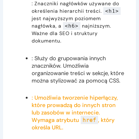
: Znaczniki nagłówków używane do
określenia hierarchii treści.
<h1>
jest najwyższym poziomem
nagłówka, a
najniższym.
<h6>
Ważne dla SEO i struktury
dokumentu.
: Służy do grupowania innych
znaczników. Umożliwia
organizowanie treści w sekcje, które
można stylizować za pomocą CSS.
: Umożliwia tworzenie hiperłączy,
które prowadzą do innych stron
lub zasobów w internecie.
Wymaga atrybutu
, który
href
określa URL.