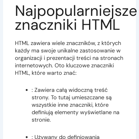
Najpopularniejsze
znaczniki HTML
HTML zawiera wiele znaczników, z których
każdy ma swoje unikalne zastosowanie w
organizacji i prezentacji treści na stronach
internetowych. Oto kluczowe znaczniki
HTML, które warto znać:
: Zawiera całą widoczną treść
strony. To tutaj umieszczane są
wszystkie inne znaczniki, które
definiują elementy wyświetlane na
stronie.
: Używany do definiowania