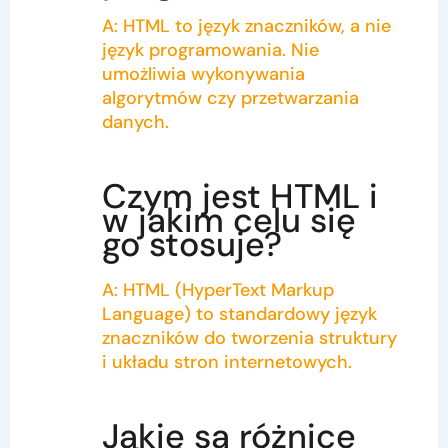
A: HTML to język znaczników, a nie
język programowania. Nie
umożliwia wykonywania
algorytmów czy przetwarzania
danych.
Czym jest HTML i
w jakim celu się
go stosuje?
A: HTML (HyperText Markup
Language) to standardowy język
znaczników do tworzenia struktury
i układu stron internetowych.
Jakie są różnice