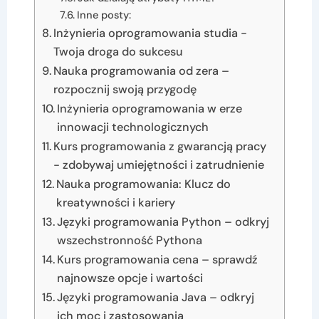
Inne posty:
Inżynieria oprogramowania studia -
Twoja droga do sukcesu
Nauka programowania od zera –
rozpocznij swoją przygodę
Inżynieria oprogramowania w erze
innowacji technologicznych
Kurs programowania z gwarancją pracy
- zdobywaj umiejętności i zatrudnienie
Nauka programowania: Klucz do
kreatywności i kariery
Języki programowania Python – odkryj
wszechstronność Pythona
Kurs programowania cena – sprawdź
najnowsze opcje i wartości
Języki programowania Java – odkryj
ich moc i zastosowania