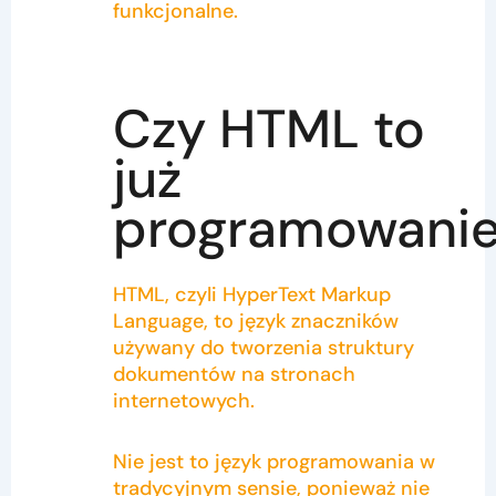
funkcjonalne.
Czy HTML to
już
programowani
HTML, czyli HyperText Markup
Language, to język znaczników
używany do tworzenia struktury
dokumentów na stronach
internetowych.
Nie jest to język programowania w
tradycyjnym sensie, ponieważ nie