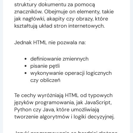
struktury dokumentu za pomocą
znaczników. Obejmuje on elementy, takie
jak nagłówki, akapity czy obrazy, które
kształtują układ stron internetowych.
Jednak HTML nie pozwala na:
definiowanie zmiennych
pisanie pętli
wykonywanie operacji logicznych
czy obliczeń
Te cechy wyróżniają HTML od typowych
języków programowania, jak JavaScript,
Python czy Java, które umożliwiają
tworzenie algorytmów i logiki decyzyjnej.