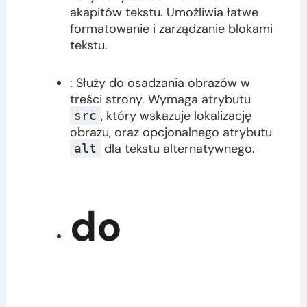
akapitów tekstu. Umożliwia łatwe
formatowanie i zarządzanie blokami
tekstu.
: Służy do osadzania obrazów w
treści strony. Wymaga atrybutu
, który wskazuje lokalizację
src
obrazu, oraz opcjonalnego atrybutu
dla tekstu alternatywnego.
alt
do