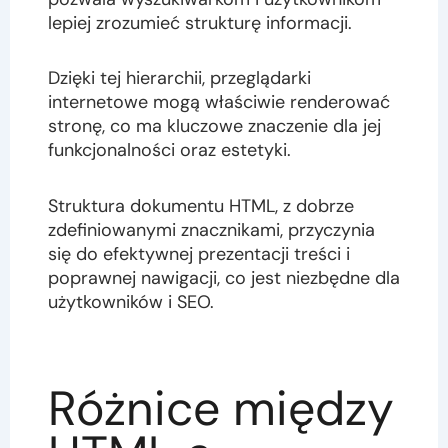
lepiej zrozumieć strukturę informacji.
Dzięki tej hierarchii, przeglądarki
internetowe mogą właściwie renderować
stronę, co ma kluczowe znaczenie dla jej
funkcjonalności oraz estetyki.
Struktura dokumentu HTML, z dobrze
zdefiniowanymi znacznikami, przyczynia
się do efektywnej prezentacji treści i
poprawnej nawigacji, co jest niezbędne dla
użytkowników i SEO.
Różnice między