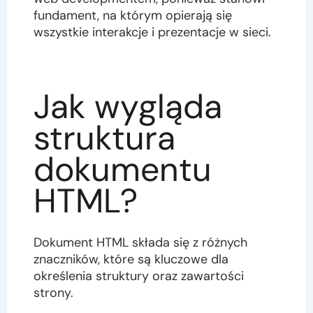
fundament, na którym opierają się
wszystkie interakcje i prezentacje w sieci.
Jak wygląda
struktura
dokumentu
HTML?
Dokument HTML składa się z różnych
znaczników, które są kluczowe dla
określenia struktury oraz zawartości
strony.