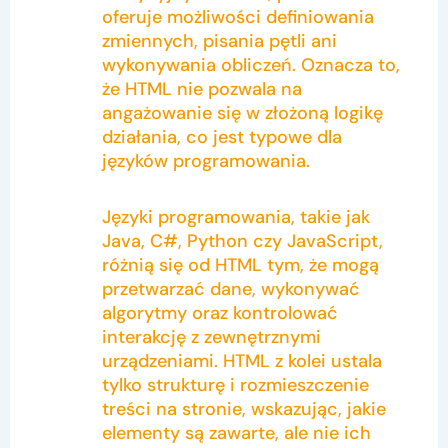
oferuje możliwości definiowania
zmiennych, pisania pętli ani
wykonywania obliczeń. Oznacza to,
że HTML nie pozwala na
angażowanie się w złożoną logikę
działania, co jest typowe dla
języków programowania.
Języki programowania, takie jak
Java, C#, Python czy JavaScript,
różnią się od HTML tym, że mogą
przetwarzać dane, wykonywać
algorytmy oraz kontrolować
interakcję z zewnętrznymi
urządzeniami. HTML z kolei ustala
tylko strukturę i rozmieszczenie
treści na stronie, wskazując, jakie
elementy są zawarte, ale nie ich