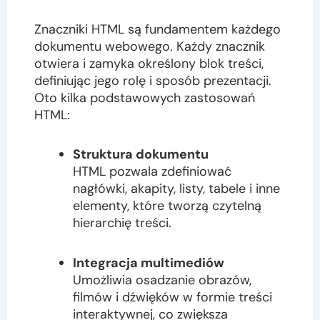
Znaczniki HTML są fundamentem każdego
dokumentu webowego. Każdy znacznik
otwiera i zamyka określony blok treści,
definiując jego rolę i sposób prezentacji.
Oto kilka podstawowych zastosowań
HTML:
Struktura dokumentu
HTML pozwala zdefiniować
nagłówki, akapity, listy, tabele i inne
elementy, które tworzą czytelną
hierarchię treści.
Integracja multimediów
Umożliwia osadzanie obrazów,
filmów i dźwięków w formie treści
interaktywnej, co zwiększa