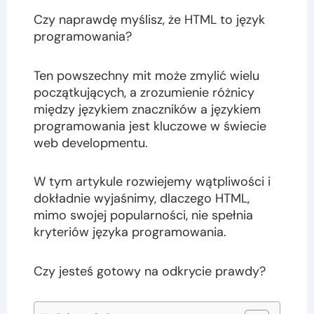
Czy naprawdę myślisz, że HTML to język
programowania?
Ten powszechny mit może zmylić wielu
początkujących, a zrozumienie różnicy
między językiem znaczników a językiem
programowania jest kluczowe w świecie
web developmentu.
W tym artykule rozwiejemy wątpliwości i
dokładnie wyjaśnimy, dlaczego HTML,
mimo swojej popularności, nie spełnia
kryteriów języka programowania.
Czy jesteś gotowy na odkrycie prawdy?