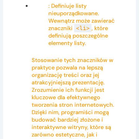
: Definiuje listy
nieuporządkowane.
Wewnątrz może zawierać
znaczniki
, które
<li>
definiują poszczególne
elementy listy.
Stosowanie tych znaczników w
praktyce pozwala na lepszą
organizację treści oraz jej
atrakcyjniejszą prezentację.
Zrozumienie ich funkcji jest
kluczowe dla efektywnego
tworzenia stron internetowych.
Dzięki nim, programiści mogą
budować bardziej złożone i
interaktywne witryny, które są
zarówno estetyczne, jak i