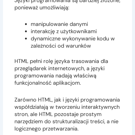
Języki programowania są bardziej złożone,
ponieważ umożliwiają:
manipulowanie danymi
interakcję z użytkownikami
dynamiczne wykonywanie kodu w
zależności od warunków
HTML pełni rolę języka trasowania dla
przeglądarek internetowych, a języki
programowania nadają właściwą
funkcjonalność aplikacjom.
Zarówno HTML, jak i języki programowania
współdziałają w tworzeniu interaktywnych
stron, ale HTML pozostaje prostym
narzędziem do strukturalizacji treści, a nie
logicznego przetwarzania.