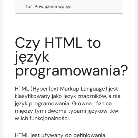
Powiązane wpisy:
Czy HTML to
język
programowania?
HTML (HyperText Markup Language) jest
klasyfikowany jako język znaczników, a nie
język programowania. Główna różnica
między tymi dwoma typami języków tkwi
w ich funkcjonalności.
HTML jest używany do definiowania