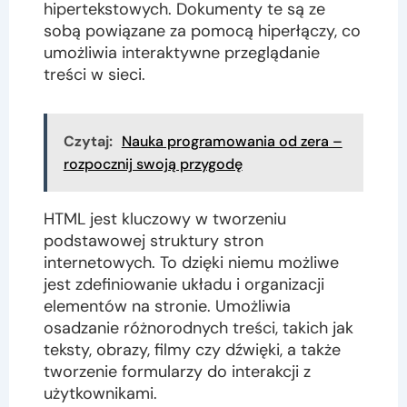
hipertekstowych. Dokumenty te są ze
sobą powiązane za pomocą hiperłączy, co
umożliwia interaktywne przeglądanie
treści w sieci.
Czytaj:
Nauka programowania od zera –
rozpocznij swoją przygodę
HTML jest kluczowy w tworzeniu
podstawowej struktury stron
internetowych. To dzięki niemu możliwe
jest zdefiniowanie układu i organizacji
elementów na stronie. Umożliwia
osadzanie różnorodnych treści, takich jak
teksty, obrazy, filmy czy dźwięki, a także
tworzenie formularzy do interakcji z
użytkownikami.