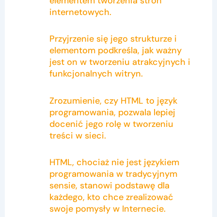
elementem tworzenia stron
internetowych.
Przyjrzenie się jego strukturze i
elementom podkreśla, jak ważny
jest on w tworzeniu atrakcyjnych i
funkcjonalnych witryn.
Zrozumienie, czy HTML to język
programowania, pozwala lepiej
docenić jego rolę w tworzeniu
treści w sieci.
HTML, chociaż nie jest językiem
programowania w tradycyjnym
sensie, stanowi podstawę dla
każdego, kto chce zrealizować
swoje pomysły w Internecie.