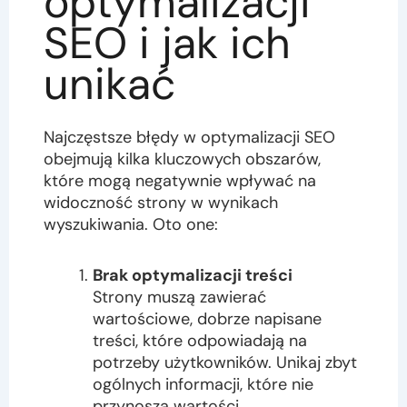
optymalizacji
SEO i jak ich
unikać
Najczęstsze błędy w optymalizacji SEO
obejmują kilka kluczowych obszarów,
które mogą negatywnie wpływać na
widoczność strony w wynikach
wyszukiwania. Oto one:
Brak optymalizacji treści
Strony muszą zawierać
wartościowe, dobrze napisane
treści, które odpowiadają na
potrzeby użytkowników. Unikaj zbyt
ogólnych informacji, które nie
przynoszą wartości.