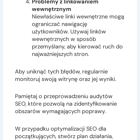
Problemy z linkowaniem
wewnętrznym
Niewłaściwe linki wewnętrzne mogą
ograniczać nawigację
użytkowników. Używaj linków
wewnętrznych w sposób
przemyślany, aby kierować ruch do
najważniejszych stron.
Aby uniknąć tych błędów, regularnie
monitoruj swoją witrynę oraz jej wyniki.
Pamiętaj o przeprowadzeniu audytów
SEO, które pozwolą na zidentyfikowanie
obszarów wymagających poprawy.
W przypadku optymalizacji SEO dla
początkujących, stwórz plan działania,