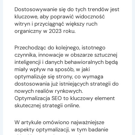
Dostosowywanie się do tych trendów jest
kluczowe, aby poprawić widoczność
witryn i przyciągnąć większy ruch
organiczny w 2023 roku.
Przechodząc do kolejnego, istotnego
czynnika, innowacje w obszarze sztucznej
inteligencji i danych behawioralnych będą
miały wpływ na sposób, w jaki
optymalizuje się strony, co wymaga
dostosowania już istniejących strategii do
nowych realiów rynkowych.
Optymalizacja SEO to kluczowy element
skutecznej strategii online.
W artykule omówiono najważniejsze
aspekty optymalizacji, w tym badanie