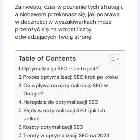
Zainwestuj czas w poznanie tych strategii,
a niebawem przekonasz się, jak poprawa
widoczności w wyszukiwarkach może
przełożyć się na wzrost liczby
odwiedzających Twoją stronę!
Table of Contents
Optymalizacja SEO – co to jest?
Proces optymalizacji SEO krok po kroku
Co wpływa na optymalizację SEO w
Google?
Narzędzia do optymalizacji SEO
Błędy w optymalizacji SEO i jak ich
unikać
Koszty optymalizacji SEO
Trendy w optymalizacji SEO na 2023