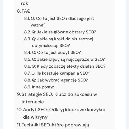
rok
FAQ
Q: Co to jest SEO i dlaczego jest
ważne?
Q: Jakie są główne obszary SEO?
Q: Jakie są kroki do skutecznej
optymalizacji SEO?
Q: Co to jest audyt SEO?
Q: Jakie błędy są najczęstsze w SEO?
Q: Kiedy zobaczę efekty działań SEO?
Q: Ile kosztuje kampania SEO?
Q: Jak wybrać agencję SEO?
Inne posty:
Strategie SEO: Klucz do sukcesu w
Internecie
Audyt SEO: Odkryj kluczowe korzyści
dla witryny
Techniki SEO, które poprawiają