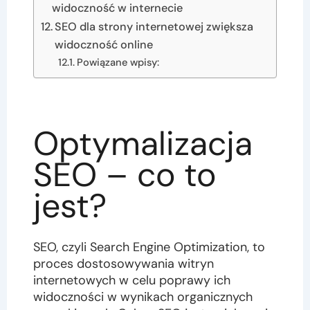
widoczność w internecie
SEO dla strony internetowej zwiększa
widoczność online
Powiązane wpisy:
Optymalizacja
SEO – co to
jest?
SEO, czyli Search Engine Optimization, to
proces dostosowywania witryn
internetowych w celu poprawy ich
widoczności w wynikach organicznych