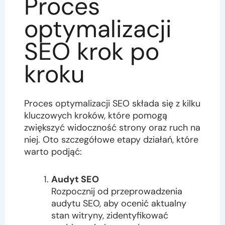
Proces
optymalizacji
SEO krok po
kroku
Proces optymalizacji SEO składa się z kilku
kluczowych kroków, które pomogą
zwiększyć widoczność strony oraz ruch na
niej. Oto szczegółowe etapy działań, które
warto podjąć:
Audyt SEO
Rozpocznij od przeprowadzenia
audytu SEO, aby ocenić aktualny
stan witryny, zidentyfikować