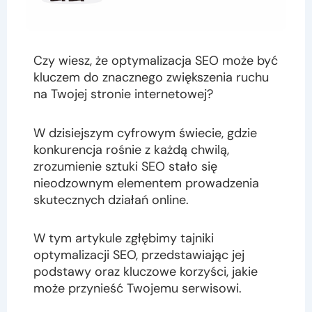
Czy wiesz, że optymalizacja SEO może być
kluczem do znacznego zwiększenia ruchu
na Twojej stronie internetowej?
W dzisiejszym cyfrowym świecie, gdzie
konkurencja rośnie z każdą chwilą,
zrozumienie sztuki SEO stało się
nieodzownym elementem prowadzenia
skutecznych działań online.
W tym artykule zgłębimy tajniki
optymalizacji SEO, przedstawiając jej
podstawy oraz kluczowe korzyści, jakie
może przynieść Twojemu serwisowi.