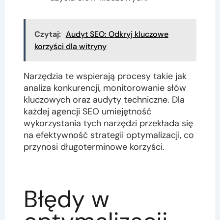
Czytaj:
Audyt SEO: Odkryj kluczowe
korzyści dla witryny
Narzędzia te wspierają procesy takie jak
analiza konkurencji, monitorowanie słów
kluczowych oraz audyty techniczne. Dla
każdej agencji SEO umiejętność
wykorzystania tych narzędzi przekłada się
na efektywność strategii optymalizacji, co
przynosi długoterminowe korzyści.
Błędy w