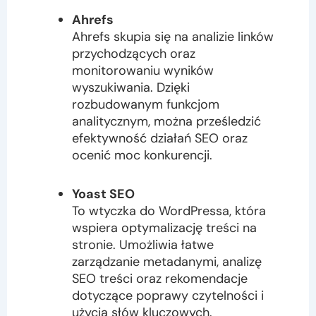
Ahrefs
Ahrefs skupia się na analizie linków
przychodzących oraz
monitorowaniu wyników
wyszukiwania. Dzięki
rozbudowanym funkcjom
analitycznym, można prześledzić
efektywność działań SEO oraz
ocenić moc konkurencji.
Yoast SEO
To wtyczka do WordPressa, która
wspiera optymalizację treści na
stronie. Umożliwia łatwe
zarządzanie metadanymi, analizę
SEO treści oraz rekomendacje
dotyczące poprawy czytelności i
użycia słów kluczowych.