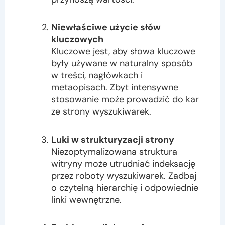
Niewłaściwe użycie słów
kluczowych
Kluczowe jest, aby słowa kluczowe
były używane w naturalny sposób
w treści, nagłówkach i
metaopisach. Zbyt intensywne
stosowanie może prowadzić do kar
ze strony wyszukiwarek.
Luki w strukturyzacji strony
Niezoptymalizowana struktura
witryny może utrudniać indeksację
przez roboty wyszukiwarek. Zadbaj
o czytelną hierarchię i odpowiednie
linki wewnętrzne.