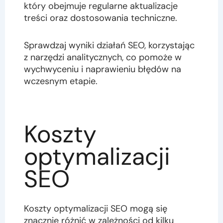
który obejmuje regularne aktualizacje
treści oraz dostosowania techniczne.
Sprawdzaj wyniki działań SEO, korzystając
z narzędzi analitycznych, co pomoże w
wychwyceniu i naprawieniu błędów na
wczesnym etapie.
Koszty
optymalizacji
SEO
Koszty optymalizacji SEO mogą się
znacznie różnić w zależności od kilku