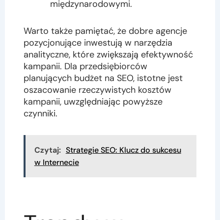
międzynarodowymi.
Warto także pamiętać, że dobre agencje
pozycjonujące inwestują w narzędzia
analityczne, które zwiększają efektywność
kampanii. Dla przedsiębiorców
planujących budżet na SEO, istotne jest
oszacowanie rzeczywistych kosztów
kampanii, uwzględniając powyższe
czynniki.
Czytaj:
Strategie SEO: Klucz do sukcesu
w Internecie