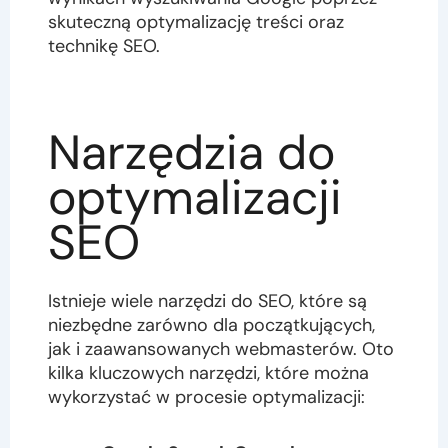
skuteczną optymalizację treści oraz
technikę SEO.
Narzędzia do
optymalizacji
SEO
Istnieje wiele narzędzi do SEO, które są
niezbędne zarówno dla początkujących,
jak i zaawansowanych webmasterów. Oto
kilka kluczowych narzędzi, które można
wykorzystać w procesie optymalizacji: