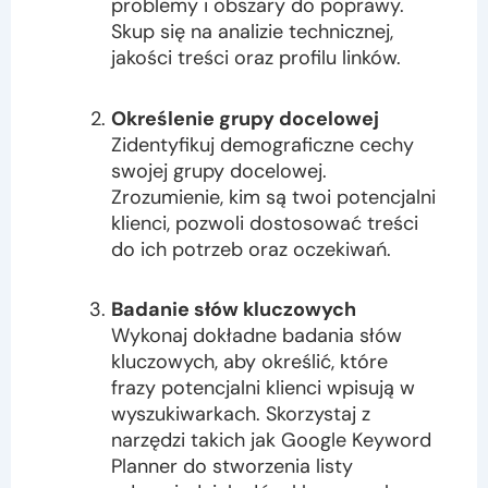
problemy i obszary do poprawy.
Skup się na analizie technicznej,
jakości treści oraz profilu linków.
Określenie grupy docelowej
Zidentyfikuj demograficzne cechy
swojej grupy docelowej.
Zrozumienie, kim są twoi potencjalni
klienci, pozwoli dostosować treści
do ich potrzeb oraz oczekiwań.
Badanie słów kluczowych
Wykonaj dokładne badania słów
kluczowych, aby określić, które
frazy potencjalni klienci wpisują w
wyszukiwarkach. Skorzystaj z
narzędzi takich jak Google Keyword
Planner do stworzenia listy