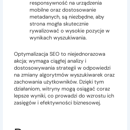
responsywność na urządzenia
mobilne oraz dostosowanie
metadanych, są niezbędne, aby
strona mogła skutecznie
rywalizować o wysokie pozycje w
wynikach wyszukiwania.
Optymalizacja SEO to niejednorazowa
akcja; wymaga ciągłej analizy i
dostosowywania strategii w odpowiedzi
na zmiany algorytmów wyszukiwarek oraz
zachowania użytkowników. Dzięki tym
działaniom, witryny mogą osiągać coraz
lepsze wyniki, co prowadzi do wzrostu ich
zasięgów i efektywności biznesowej.