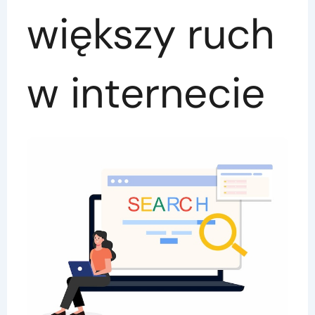
większy ruch
w internecie