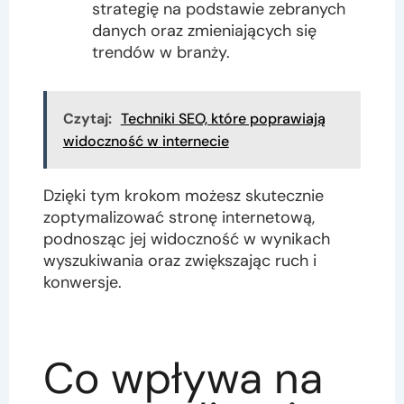
strategię na podstawie zebranych
danych oraz zmieniających się
trendów w branży.
Czytaj:
Techniki SEO, które poprawiają
widoczność w internecie
Dzięki tym krokom możesz skutecznie
zoptymalizować stronę internetową,
podnosząc jej widoczność w wynikach
wyszukiwania oraz zwiększając ruch i
konwersje.
Co wpływa na