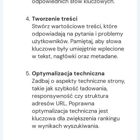
odpowiednich słów kluczowych.
Tworzenie treści
Stwórz wartościowe treści, które
odpowiadają na pytania i problemy
użytkowników. Pamiętaj, aby słowa
kluczowe były umiejętnie wplecione
w tekst, nagłówki oraz metadane.
Optymalizacja techniczna
Zadbaj o aspekty techniczne strony,
takie jak szybkość ładowania,
responsywność czy struktura
adresów URL. Poprawna
optymalizacja techniczna jest
kluczowa dla zwiększenia rankingu
w wynikach wyszukiwania.