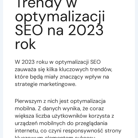
Trendy w
optymalizacji
SEO na 2023
rok
W 2023 roku w optymalizacji SEO
zauważa się kilka kluczowych trendów,
które będą miały znaczący wpływ na
strategie marketingowe.
Pierwszym z nich jest optymalizacja
mobilna. Z danych wynika, że coraz
większa liczba użytkowników korzysta z
urządzeń mobilnych do przeglądania
internetu, co czyni responsywność strony