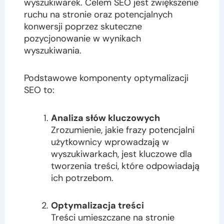
wyszukiwarek. Celem SEO jest zwiększenie
ruchu na stronie oraz potencjalnych
konwersji poprzez skuteczne
pozycjonowanie w wynikach
wyszukiwania.
Podstawowe komponenty optymalizacji
SEO to:
Analiza słów kluczowych
Zrozumienie, jakie frazy potencjalni
użytkownicy wprowadzają w
wyszukiwarkach, jest kluczowe dla
tworzenia treści, które odpowiadają
ich potrzebom.
Optymalizacja treści
Treści umieszczane na stronie