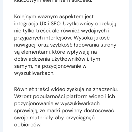
kluczowym elementem sukcesu.
Kolejnym ważnym aspektem jest
integracja UX i SEO. Użytkownicy oczekują
nie tylko treści, ale również wydajnych i
przyjaznych interfejsów. Wysoka jakość
nawigacji oraz szybkość ładowania strony
są elementami, które wpływają na
doświadczenia użytkowników i, tym
samym, na pozycjonowanie w
wyszukiwarkach.
Również treści wideo zyskują na znaczeniu.
Wzrost popularności platform wideo i ich
pozycjonowanie w wyszukiwarkach
sprawiają, że marki powinny dostosować
swoje materiały, aby przyciągnąć
odbiorców.