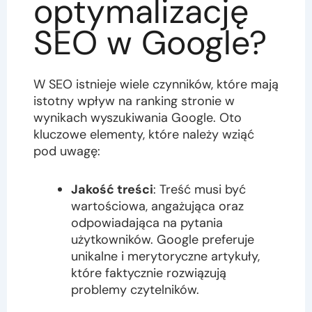
optymalizację
SEO w Google?
W SEO istnieje wiele czynników, które mają
istotny wpływ na ranking stronie w
wynikach wyszukiwania Google. Oto
kluczowe elementy, które należy wziąć
pod uwagę:
Jakość treści
: Treść musi być
wartościowa, angażująca oraz
odpowiadająca na pytania
użytkowników. Google preferuje
unikalne i merytoryczne artykuły,
które faktycznie rozwiązują
problemy czytelników.