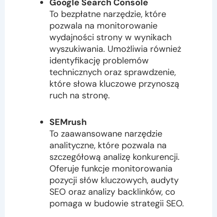
Google Search Console
To bezpłatne narzędzie, które
pozwala na monitorowanie
wydajności strony w wynikach
wyszukiwania. Umożliwia również
identyfikację problemów
technicznych oraz sprawdzenie,
które słowa kluczowe przynoszą
ruch na stronę.
SEMrush
To zaawansowane narzędzie
analityczne, które pozwala na
szczegółową analizę konkurencji.
Oferuje funkcje monitorowania
pozycji słów kluczowych, audyty
SEO oraz analizy backlinków, co
pomaga w budowie strategii SEO.