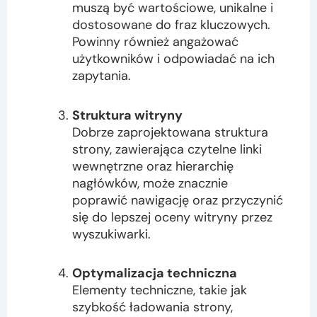
muszą być wartościowe, unikalne i
dostosowane do fraz kluczowych.
Powinny również angażować
użytkowników i odpowiadać na ich
zapytania.
Struktura witryny
Dobrze zaprojektowana struktura
strony, zawierająca czytelne linki
wewnętrzne oraz hierarchię
nagłówków, może znacznie
poprawić nawigację oraz przyczynić
się do lepszej oceny witryny przez
wyszukiwarki.
Optymalizacja techniczna
Elementy techniczne, takie jak
szybkość ładowania strony,