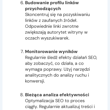
Budowanie profilu linków
przychodzących
Skoncentruj się na pozyskiwaniu
linków z zaufanych źródeł.
Odpowiednie linki zwrotne
zwiększają autorytet witryny w
oczach wyszukiwarek.
Monitorowanie wyników
Regularnie śledź efekty działań SEO,
aby zobaczyć, co działa, a co
wymaga poprawy. Użyj narzędzi
analitycznych do analizy ruchu i
konwersji.
Bieżąca analiza efektywności
Optymalizacja SEO to proces
ciągły. Regularnie aktualizuj treści i