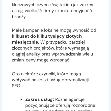
kluczowych czynników, takich jak zakres
usług, wielkość firmy i konkurencyjność
branży.
Małe kampanie lokalne mogą wynosić od
kilkuset do kilku tysięcy złotych
miesięcznie
. W przypadku bardziej
złożonych projektów, które wymagają
ciągłej analizy oraz wprowadzenia wielu
zmian, ceny mogą wzrosnąć.
Oto niektóre czynniki, które mogą
wpływać na koszt usług optymalizacji
SEO:
Zakres usług:
Różne agencje
pozycjonujące oferują różnorodne