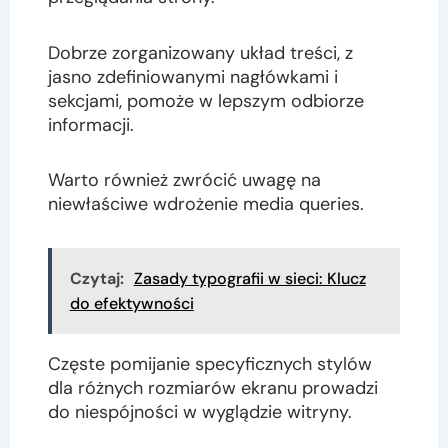
Dobrze zorganizowany układ treści, z
jasno zdefiniowanymi nagłówkami i
sekcjami, pomoże w lepszym odbiorze
informacji.
Warto również zwrócić uwagę na
niewłaściwe wdrożenie media queries.
Czytaj:
Zasady typografii w sieci: Klucz
do efektywności
Częste pomijanie specyficznych stylów
dla różnych rozmiarów ekranu prowadzi
do niespójności w wyglądzie witryny.