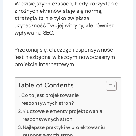
W dzisiejszych czasach, kiedy korzystanie
z różnych ekranów staje się normą,
strategia ta nie tylko zwiększa
użyteczność Twojej witryny, ale również
wpływa na SEO.
Przekonaj się, dlaczego responsywność
jest niezbędna w każdym nowoczesnym
projekcie internetowym.
Table of Contents
Co to jest projektowanie
responsywnych stron?
Kluczowe elementy projektowania
responsywnych stron
Najlepsze praktyki w projektowaniu
responsywnych stron