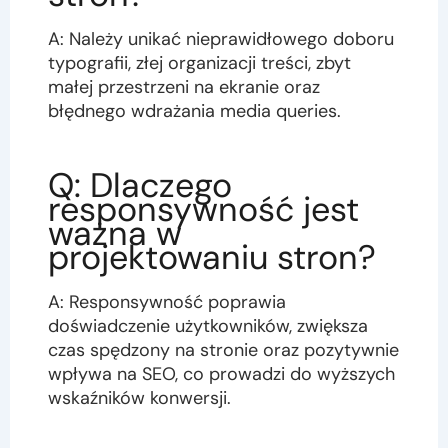
A: Należy unikać nieprawidłowego doboru
typografii, złej organizacji treści, zbyt
małej przestrzeni na ekranie oraz
błędnego wdrażania media queries.
Q: Dlaczego
responsywność jest
ważna w
projektowaniu stron?
A: Responsywność poprawia
doświadczenie użytkowników, zwiększa
czas spędzony na stronie oraz pozytywnie
wpływa na SEO, co prowadzi do wyższych
wskaźników konwersji.