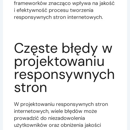
frameworków znacząco wpływa na jakość
i efektywność procesu tworzenia
responsywnych stron internetowych.
Częste błędy w
projektowaniu
responsywnych
stron
W projektowaniu responsywnych stron
internetowych, wiele błędów może
prowadzić do niezadowolenia
użytkowników oraz obniżenia jakości