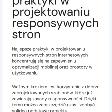
praktyki w
projektowaniu
responsywnych
stron
Najlepsze praktyki w projektowaniu
responsywnych stron internetowych
koncentrują się na zapewnieniu
optymalizacji mobilnej oraz prostoty w
użytkowaniu.
Ważnym krokiem jest korzystanie z dobrze
zaprojektowanych szablonów, które już
zawierają zasady responsywności. Dzięki
temu można zaoszczędzić czas i zdobyć
solidną podstawę projektu.