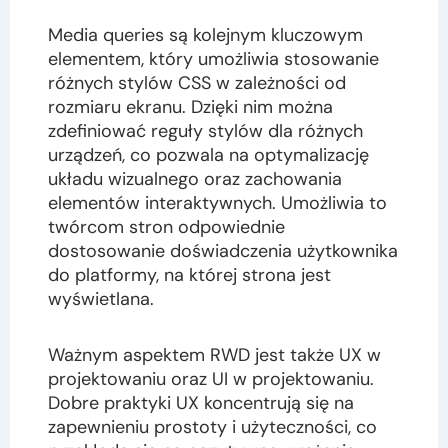
Media queries są kolejnym kluczowym
elementem, który umożliwia stosowanie
różnych stylów CSS w zależności od
rozmiaru ekranu. Dzięki nim można
zdefiniować reguły stylów dla różnych
urządzeń, co pozwala na optymalizację
układu wizualnego oraz zachowania
elementów interaktywnych. Umożliwia to
twórcom stron odpowiednie
dostosowanie doświadczenia użytkownika
do platformy, na której strona jest
wyświetlana.
Ważnym aspektem RWD jest także UX w
projektowaniu oraz UI w projektowaniu.
Dobre praktyki UX koncentrują się na
zapewnieniu prostoty i użyteczności, co