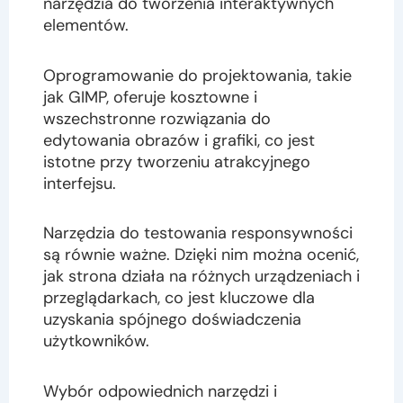
narzędzia do tworzenia interaktywnych
elementów.
Oprogramowanie do projektowania, takie
jak GIMP, oferuje kosztowne i
wszechstronne rozwiązania do
edytowania obrazów i grafiki, co jest
istotne przy tworzeniu atrakcyjnego
interfejsu.
Narzędzia do testowania responsywności
są równie ważne. Dzięki nim można ocenić,
jak strona działa na różnych urządzeniach i
przeglądarkach, co jest kluczowe dla
uzyskania spójnego doświadczenia
użytkowników.
Wybór odpowiednich narzędzi i