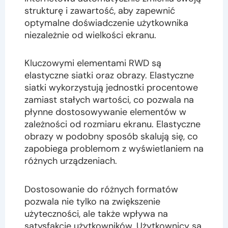
strukturę i zawartość, aby zapewnić
optymalne doświadczenie użytkownika
niezależnie od wielkości ekranu.
Kluczowymi elementami RWD są
elastyczne siatki oraz obrazy. Elastyczne
siatki wykorzystują jednostki procentowe
zamiast stałych wartości, co pozwala na
płynne dostosowywanie elementów w
zależności od rozmiaru ekranu. Elastyczne
obrazy w podobny sposób skalują się, co
zapobiega problemom z wyświetlaniem na
różnych urządzeniach.
Dostosowanie do różnych formatów
pozwala nie tylko na zwiększenie
użyteczności, ale także wpływa na
satysfakcję użytkowników. Użytkownicy są