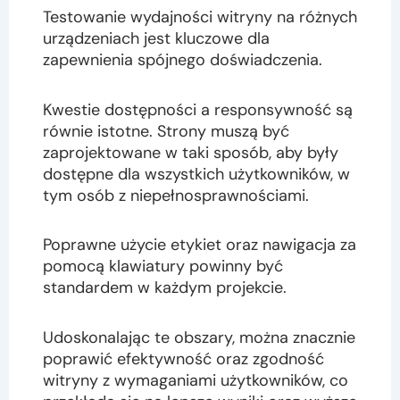
Testowanie wydajności witryny na różnych
urządzeniach jest kluczowe dla
zapewnienia spójnego doświadczenia.
Kwestie dostępności a responsywność są
równie istotne. Strony muszą być
zaprojektowane w taki sposób, aby były
dostępne dla wszystkich użytkowników, w
tym osób z niepełnosprawnościami.
Poprawne użycie etykiet oraz nawigacja za
pomocą klawiatury powinny być
standardem w każdym projekcie.
Udoskonalając te obszary, można znacznie
poprawić efektywność oraz zgodność
witryny z wymaganiami użytkowników, co