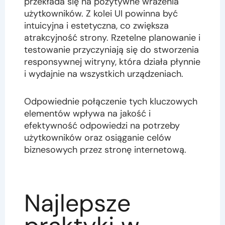
przekłada się na pozytywne wrażenia
użytkowników. Z kolei UI powinna być
intuicyjna i estetyczna, co zwiększa
atrakcyjność strony. Rzetelne planowanie i
testowanie przyczyniają się do stworzenia
responsywnej witryny, która działa płynnie
i wydajnie na wszystkich urządzeniach.
Odpowiednie połączenie tych kluczowych
elementów wpływa na jakość i
efektywność odpowiedzi na potrzeby
użytkowników oraz osiąganie celów
biznesowych przez stronę internetową.
Najlepsze