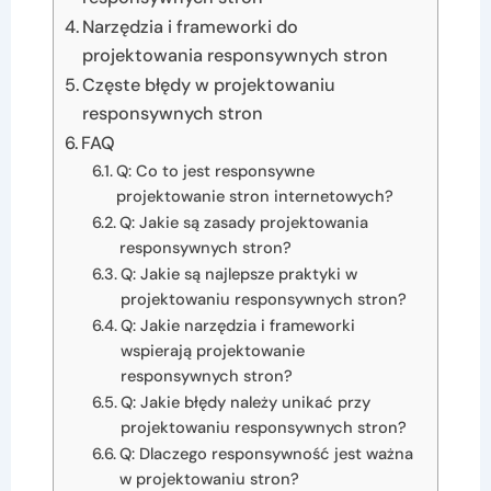
Narzędzia i frameworki do
projektowania responsywnych stron
Częste błędy w projektowaniu
responsywnych stron
FAQ
Q: Co to jest responsywne
projektowanie stron internetowych?
Q: Jakie są zasady projektowania
responsywnych stron?
Q: Jakie są najlepsze praktyki w
projektowaniu responsywnych stron?
Q: Jakie narzędzia i frameworki
wspierają projektowanie
responsywnych stron?
Q: Jakie błędy należy unikać przy
projektowaniu responsywnych stron?
Q: Dlaczego responsywność jest ważna
w projektowaniu stron?