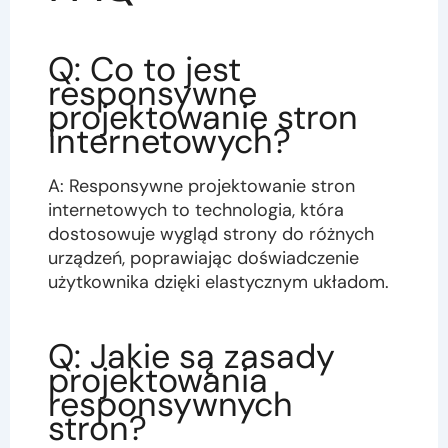
Q: Co to jest
responsywne
projektowanie stron
internetowych?
A: Responsywne projektowanie stron
internetowych to technologia, która
dostosowuje wygląd strony do różnych
urządzeń, poprawiając doświadczenie
użytkownika dzięki elastycznym układom.
Q: Jakie są zasady
projektowania
responsywnych
stron?