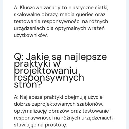
A: Kluczowe zasady to elastyczne siatki,
skalowalne obrazy, media queries oraz
testowanie responsywności na różnych
urządzeniach dla optymalnych wrażeń
użytkowników.
Q: Jakie są najlepsze
praktyki w
projektowaniu
responsywnych
stron?
A: Najlepsze praktyki obejmują użycie
dobrze zaprojektowanych szablonów,
optymalizację obrazów oraz testowanie
responsywności na różnych urządzeniach,
stawiając na prostotę.