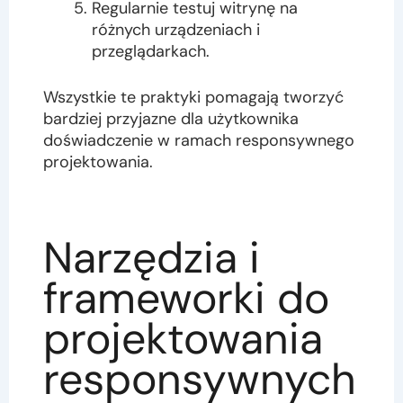
Regularnie testuj witrynę na
różnych urządzeniach i
przeglądarkach.
Wszystkie te praktyki pomagają tworzyć
bardziej przyjazne dla użytkownika
doświadczenie w ramach responsywnego
projektowania.
Narzędzia i
frameworki do
projektowania
responsywnych