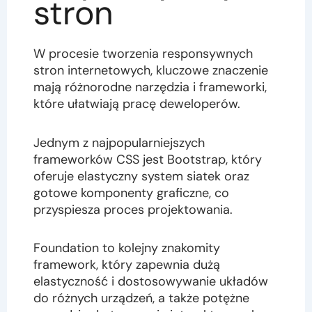
stron
W procesie tworzenia responsywnych
stron internetowych, kluczowe znaczenie
mają różnorodne narzędzia i frameworki,
które ułatwiają pracę deweloperów.
Jednym z najpopularniejszych
frameworków CSS jest Bootstrap, który
oferuje elastyczny system siatek oraz
gotowe komponenty graficzne, co
przyspiesza proces projektowania.
Foundation to kolejny znakomity
framework, który zapewnia dużą
elastyczność i dostosowywanie układów
do różnych urządzeń, a także potężne