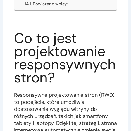
Powiązane wpisy:
Co to jest
projektowanie
responsywnych
stron?
Responsywne projektowanie stron (RWD)
to podejście, które umożliwia
dostosowanie wyglądu witryny do
różnych urządzeń, takich jak smartfony,
tablety i laptopy. Dzięki tej strategii, strona
internetowa automatycznie zmienia swoją