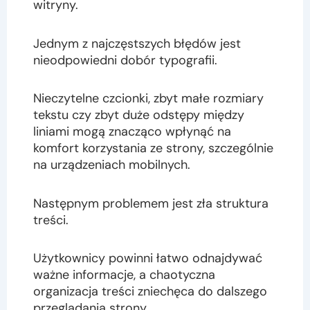
witryny.
Jednym z najczęstszych błędów jest
nieodpowiedni dobór typografii.
Nieczytelne czcionki, zbyt małe rozmiary
tekstu czy zbyt duże odstępy między
liniami mogą znacząco wpłynąć na
komfort korzystania ze strony, szczególnie
na urządzeniach mobilnych.
Następnym problemem jest zła struktura
treści.
Użytkownicy powinni łatwo odnajdywać
ważne informacje, a chaotyczna
organizacja treści zniechęca do dalszego
przeglądania strony.