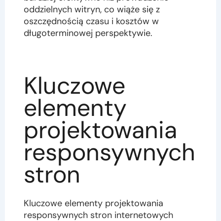
oddzielnych witryn, co wiąże się z
oszczędnością czasu i kosztów w
długoterminowej perspektywie.
Kluczowe
elementy
projektowania
responsywnych
stron
Kluczowe elementy projektowania
responsywnych stron internetowych