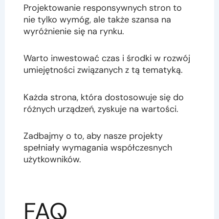
Projektowanie responsywnych stron to
nie tylko wymóg, ale także szansa na
wyróżnienie się na rynku.
Warto inwestować czas i środki w rozwój
umiejętności związanych z tą tematyką.
Każda strona, która dostosowuje się do
różnych urządzeń, zyskuje na wartości.
Zadbajmy o to, aby nasze projekty
spełniały wymagania współczesnych
użytkowników.
FAQ