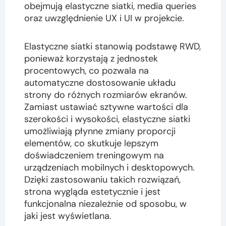
obejmują elastyczne siatki, media queries
oraz uwzględnienie UX i UI w projekcie.
Elastyczne siatki stanowią podstawę RWD,
ponieważ korzystają z jednostek
procentowych, co pozwala na
automatyczne dostosowanie układu
strony do różnych rozmiarów ekranów.
Zamiast ustawiać sztywne wartości dla
szerokości i wysokości, elastyczne siatki
umożliwiają płynne zmiany proporcji
elementów, co skutkuje lepszym
doświadczeniem treningowym na
urządzeniach mobilnych i desktopowych.
Dzięki zastosowaniu takich rozwiązań,
strona wygląda estetycznie i jest
funkcjonalna niezależnie od sposobu, w
jaki jest wyświetlana.