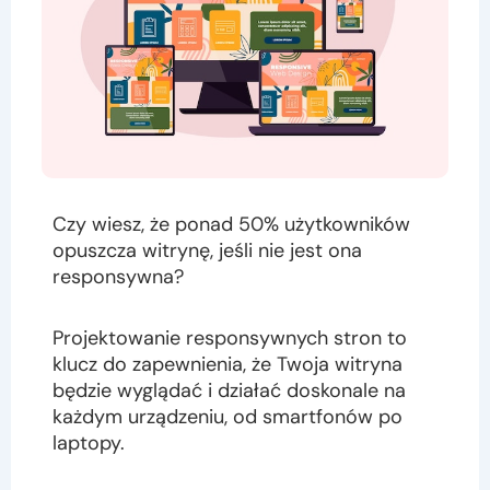
Czy wiesz, że ponad 50% użytkowników
opuszcza witrynę, jeśli nie jest ona
responsywna?
Projektowanie responsywnych stron to
klucz do zapewnienia, że Twoja witryna
będzie wyglądać i działać doskonale na
każdym urządzeniu, od smartfonów po
laptopy.