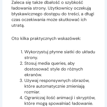
Zaleca się także dbałość o szybkość
ładowania strony. Użytkownicy oczekują
błyskawicznego dostępu do treści, a długi
czas oczekiwania może skutkować ich
utratą.
Oto kilka praktycznych wskazówek:
Wykorzystuj płynne siatki do układu
strony.
Stosuj media queries, aby
dostosować style do różnych
ekranów.
Używaj responsywnych obrazów,
które automatycznie zmieniają
rozmiar.
Ograniczaj ilość animacji i skryptów,
które mogą spowalniać ładowanie.