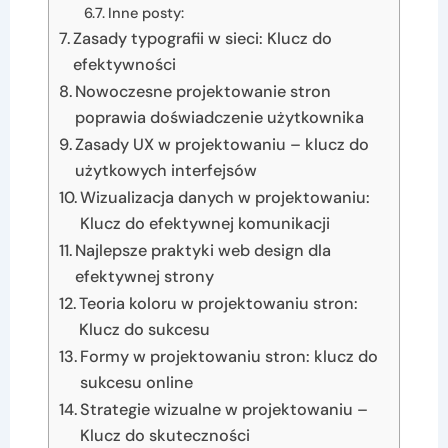
Inne posty:
Zasady typografii w sieci: Klucz do
efektywności
Nowoczesne projektowanie stron
poprawia doświadczenie użytkownika
Zasady UX w projektowaniu – klucz do
użytkowych interfejsów
Wizualizacja danych w projektowaniu:
Klucz do efektywnej komunikacji
Najlepsze praktyki web design dla
efektywnej strony
Teoria koloru w projektowaniu stron:
Klucz do sukcesu
Formy w projektowaniu stron: klucz do
sukcesu online
Strategie wizualne w projektowaniu –
Klucz do skuteczności