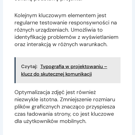
Kolejnym kluczowym elementem jest
regularne testowanie responsywności na
różnych urządzeniach. Umożliwia to
identyfikację problemów z wyświetlaniem
oraz interakcją w różnych warunkach.
Czytaj:
Typografia w projektowaniu –
klucz do skutecznej komunikacji
Optymalizacja zdjęć jest również
niezwykle istotna. Zmniejszenie rozmiaru
plików graficznych znacząco przyspiesza
czas ładowania strony, co jest kluczowe
dla użytkowników mobilnych.