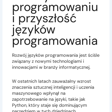
programowaniu
i przyszłość
języków
programowania
Rozwój języków programowania jest ściśle
związany z nowymi technologiami i
innowacjami w branży informatycznej.
W ostatnich latach zauważalny wzrost
znaczenia sztucznej inteligencji i uczenia
maszynowego wpłynął na
zapotrzebowanie na języki, takie jak
Python, który staje się dominującym
narzędziem w tych dziedzinach.