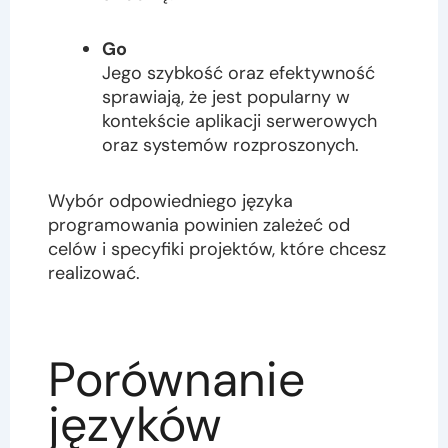
Go
Jego szybkość oraz efektywność
sprawiają, że jest popularny w
kontekście aplikacji serwerowych
oraz systemów rozproszonych.
Wybór odpowiedniego języka
programowania powinien zależeć od
celów i specyfiki projektów, które chcesz
realizować.
Porównanie
języków