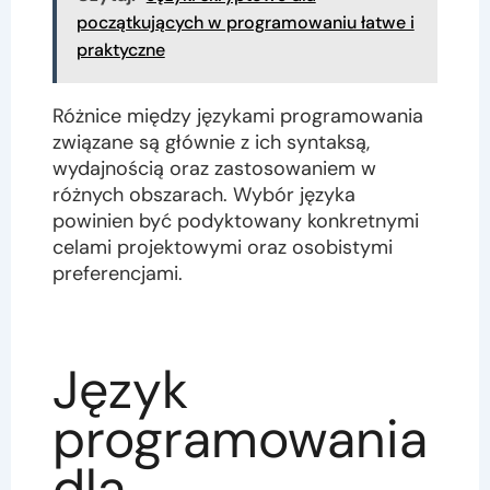
początkujących w programowaniu łatwe i
praktyczne
Różnice między językami programowania
związane są głównie z ich syntaksą,
wydajnością oraz zastosowaniem w
różnych obszarach. Wybór języka
powinien być podyktowany konkretnymi
celami projektowymi oraz osobistymi
preferencjami.
Język
programowania
dla