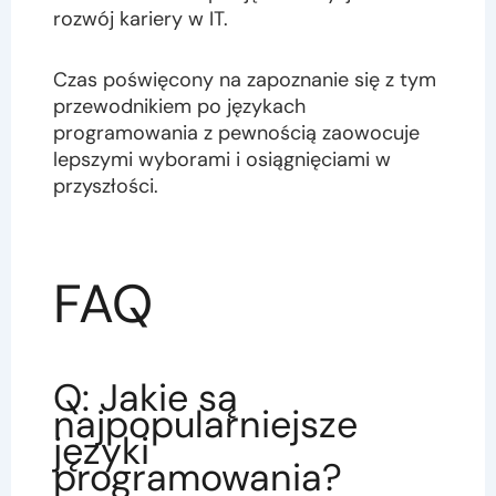
rozwój kariery w IT.
Czas poświęcony na zapoznanie się z tym
przewodnikiem po językach
programowania z pewnością zaowocuje
lepszymi wyborami i osiągnięciami w
przyszłości.
FAQ
Q: Jakie są
najpopularniejsze
języki
programowania?