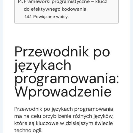
Frameworki programistyczne – klucz
do efektywnego kodowania
Powiązane wpisy:
Przewodnik po
językach
programowania:
Wprowadzenie
Przewodnik po językach programowania
ma na celu przybliżenie różnych języków,
które są kluczowe w dzisiejszym świecie
technologii.