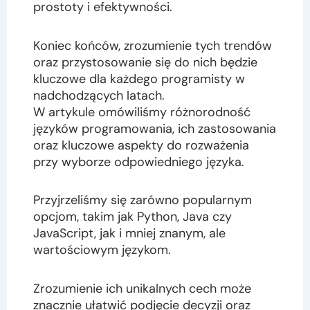
prostoty i efektywności.
Koniec końców, zrozumienie tych trendów
oraz przystosowanie się do nich będzie
kluczowe dla każdego programisty w
nadchodzących latach.
W artykule omówiliśmy różnorodność
języków programowania, ich zastosowania
oraz kluczowe aspekty do rozważenia
przy wyborze odpowiedniego języka.
Przyjrzeliśmy się zarówno popularnym
opcjom, takim jak Python, Java czy
JavaScript, jak i mniej znanym, ale
wartościowym językom.
Zrozumienie ich unikalnych cech może
znacznie ułatwić podjęcie decyzji oraz