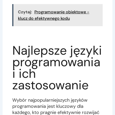
Czytaj:
Programowanie obiektowe -
klucz do efektywnego kodu
Najlepsze języki
programowania
i ich
zastosowanie
Wybór najpopularniejszych języków
programowania jest kluczowy dla
każdego, kto pragnie efektywnie rozwijać