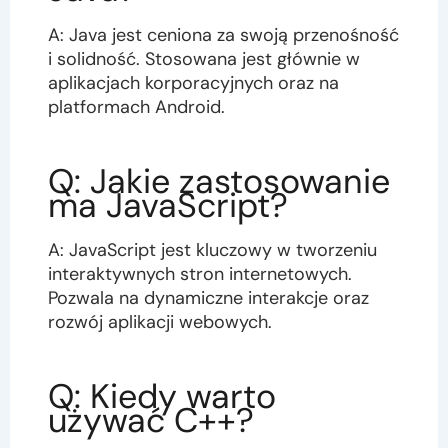
A: Java jest ceniona za swoją przenośność
i solidność. Stosowana jest głównie w
aplikacjach korporacyjnych oraz na
platformach Android.
Q: Jakie zastosowanie
ma JavaScript?
A: JavaScript jest kluczowy w tworzeniu
interaktywnych stron internetowych.
Pozwala na dynamiczne interakcje oraz
rozwój aplikacji webowych.
Q: Kiedy warto
używać C++?