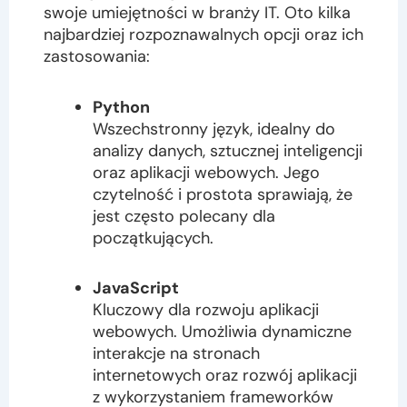
swoje umiejętności w branży IT. Oto kilka
najbardziej rozpoznawalnych opcji oraz ich
zastosowania:
Python
Wszechstronny język, idealny do
analizy danych, sztucznej inteligencji
oraz aplikacji webowych. Jego
czytelność i prostota sprawiają, że
jest często polecany dla
początkujących.
JavaScript
Kluczowy dla rozwoju aplikacji
webowych. Umożliwia dynamiczne
interakcje na stronach
internetowych oraz rozwój aplikacji
z wykorzystaniem frameworków