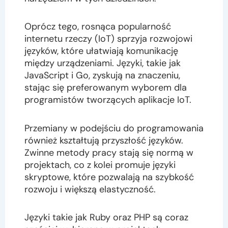
Oprócz tego, rosnąca popularność
internetu rzeczy (IoT) sprzyja rozwojowi
języków, które ułatwiają komunikację
między urządzeniami. Języki, takie jak
JavaScript i Go, zyskują na znaczeniu,
stając się preferowanym wyborem dla
programistów tworzących aplikacje IoT.
Przemiany w podejściu do programowania
również kształtują przyszłość języków.
Zwinne metody pracy stają się normą w
projektach, co z kolei promuje języki
skryptowe, które pozwalają na szybkość
rozwoju i większą elastyczność.
Języki takie jak Ruby oraz PHP są coraz