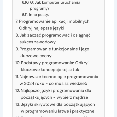
Q: Jak komputer uruchamia
programy?
Inne posty:
Programowanie aplikacji mobilnych:
Odkryj najlepsze języki
Jak zacząć programować i osiągnąć
sukces zawodowy
Programowanie funkcjonalne i jego
kluczowe cechy
Podstawy programowania: Odkryj
kluczowe koncepcje tej sztuki
Najnowsze technologie programowania
w 2024 roku - co musisz wiedzieć
Najlepsze języki programowania dla
początkujących - wybierz mądrze
Języki skryptowe dla początkujących
w programowaniu łatwe i praktyczne