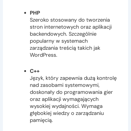
PHP
Szeroko stosowany do tworzenia
stron internetowych oraz aplikacji
backendowych. Szczególnie
popularny w systemach
zarządzania treścią takich jak
WordPress.
C++
Język, który zapewnia dużą kontrolę
nad zasobami systemowymi,
doskonały do programowania gier
oraz aplikacji wymagających
wysokiej wydajności. Wymaga
głębokiej wiedzy o zarządzaniu
pamięcią.