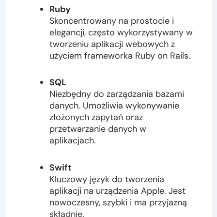
Ruby
Skoncentrowany na prostocie i
elegancji, często wykorzystywany w
tworzeniu aplikacji webowych z
użyciem frameworka Ruby on Rails.
SQL
Niezbędny do zarządzania bazami
danych. Umożliwia wykonywanie
złożonych zapytań oraz
przetwarzanie danych w
aplikacjach.
Swift
Kluczowy język do tworzenia
aplikacji na urządzenia Apple. Jest
nowoczesny, szybki i ma przyjazną
składnię.