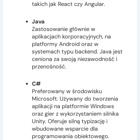
takich jak React czy Angular.
Java
Zastosowanie głównie w
aplikacjach korporacyjnych, na
platformy Android oraz w
systemach typu backend. Java jest
ceniona za swoją niezawodność i
przenośność.
C#
Preferowany w środowisku
Microsoft. Używany do tworzenia
aplikacji na platformie Windows
oraz gier z wykorzystaniem silnika
Unity. Oferuje silną typizację i
wbudowane wsparcie dla
programowania obiektowego.