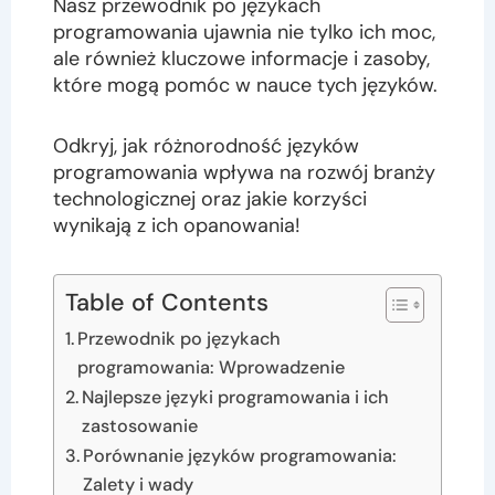
Nasz przewodnik po językach
programowania ujawnia nie tylko ich moc,
ale również kluczowe informacje i zasoby,
które mogą pomóc w nauce tych języków.
Odkryj, jak różnorodność języków
programowania wpływa na rozwój branży
technologicznej oraz jakie korzyści
wynikają z ich opanowania!
Table of Contents
Przewodnik po językach
programowania: Wprowadzenie
Najlepsze języki programowania i ich
zastosowanie
Porównanie języków programowania:
Zalety i wady