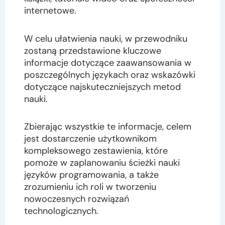
internetowe.
W celu ułatwienia nauki, w przewodniku
zostaną przedstawione kluczowe
informacje dotyczące zaawansowania w
poszczególnych językach oraz wskazówki
dotyczące najskuteczniejszych metod
nauki.
Zbierając wszystkie te informacje, celem
jest dostarczenie użytkownikom
kompleksowego zestawienia, które
pomoże w zaplanowaniu ścieżki nauki
języków programowania, a także
zrozumieniu ich roli w tworzeniu
nowoczesnych rozwiązań
technologicznych.