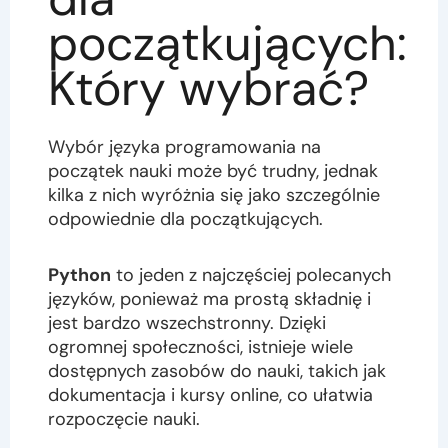
początkujących:
Który wybrać?
Wybór języka programowania na
początek nauki może być trudny, jednak
kilka z nich wyróżnia się jako szczególnie
odpowiednie dla początkujących.
Python
to jeden z najczęściej polecanych
języków, ponieważ ma prostą składnię i
jest bardzo wszechstronny. Dzięki
ogromnej społeczności, istnieje wiele
dostępnych zasobów do nauki, takich jak
dokumentacja i kursy online, co ułatwia
rozpoczęcie nauki.