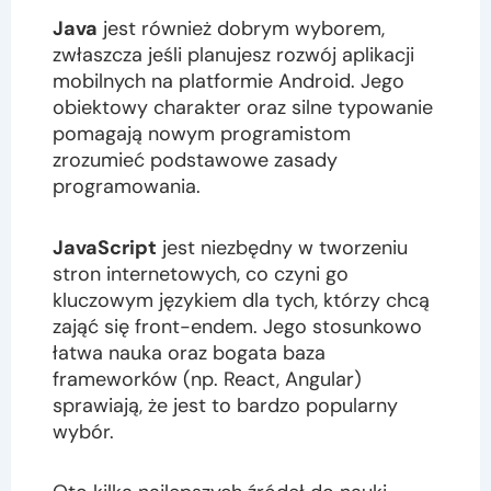
Java
jest również dobrym wyborem,
zwłaszcza jeśli planujesz rozwój aplikacji
mobilnych na platformie Android. Jego
obiektowy charakter oraz silne typowanie
pomagają nowym programistom
zrozumieć podstawowe zasady
programowania.
JavaScript
jest niezbędny w tworzeniu
stron internetowych, co czyni go
kluczowym językiem dla tych, którzy chcą
zająć się front-endem. Jego stosunkowo
łatwa nauka oraz bogata baza
frameworków (np. React, Angular)
sprawiają, że jest to bardzo popularny
wybór.