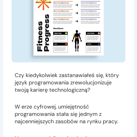
Czy kiedykolwiek zastanawiałeś się, który
język programowania zrewolucjonizuje
twoją karierę technologiczną?
W erze cyfrowej, umiejętność
programowania stała się jednym z
najcenniejszych zasobów na rynku pracy.