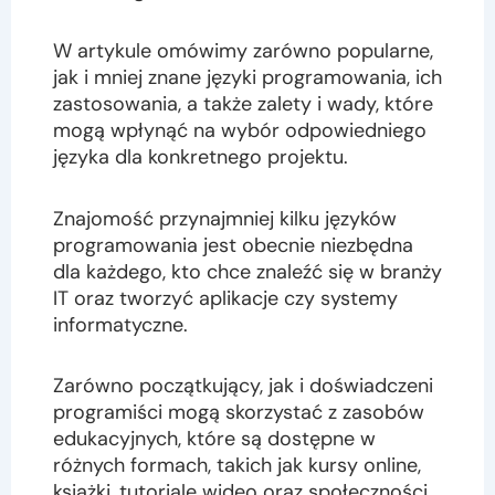
W artykule omówimy zarówno popularne,
jak i mniej znane języki programowania, ich
zastosowania, a także zalety i wady, które
mogą wpłynąć na wybór odpowiedniego
języka dla konkretnego projektu.
Znajomość przynajmniej kilku języków
programowania jest obecnie niezbędna
dla każdego, kto chce znaleźć się w branży
IT oraz tworzyć aplikacje czy systemy
informatyczne.
Zarówno początkujący, jak i doświadczeni
programiści mogą skorzystać z zasobów
edukacyjnych, które są dostępne w
różnych formach, takich jak kursy online,
książki, tutoriale wideo oraz społeczności