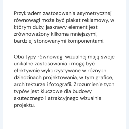
Przykładem zastosowania asymetrycznej
równowagi może być plakat reklamowy, w
którym duży, jaskrawy element jest
zrównoważony kilkoma mniejszymi,
bardziej stonowanymi komponentami.
Oba typy równowagi wizualnej mają swoje
unikalne zastosowania i mogą być
efektywnie wykorzystywane w różnych
dziedzinach projektowania, w tym grafice,
architekturze i fotografii. Zrozumienie tych
typów jest kluczowe dla budowy
skutecznego i atrakcyjnego wizualnie
projektu.