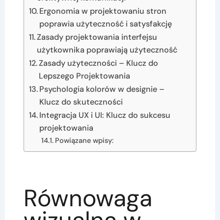
Ergonomia w projektowaniu stron
poprawia użyteczność i satysfakcję
Zasady projektowania interfejsu
użytkownika poprawiają użyteczność
Zasady użyteczności – Klucz do
Lepszego Projektowania
Psychologia kolorów w designie –
Klucz do skuteczności
Integracja UX i UI: Klucz do sukcesu
projektowania
Powiązane wpisy:
Równowaga