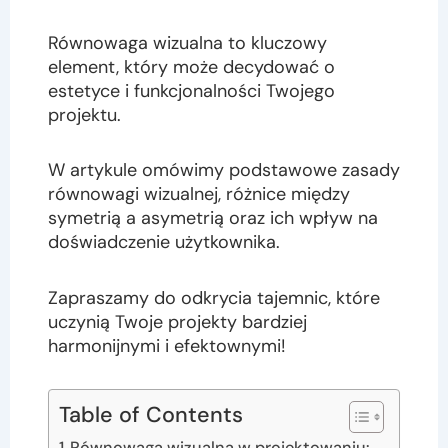
Równowaga wizualna to kluczowy
element, który może decydować o
estetyce i funkcjonalności Twojego
projektu.
W artykule omówimy podstawowe zasady
równowagi wizualnej, różnice między
symetrią a asymetrią oraz ich wpływ na
doświadczenie użytkownika.
Zapraszamy do odkrycia tajemnic, które
uczynią Twoje projekty bardziej
harmonijnymi i efektownymi!
Table of Contents
Równowaga wizualna w projektowaniu: