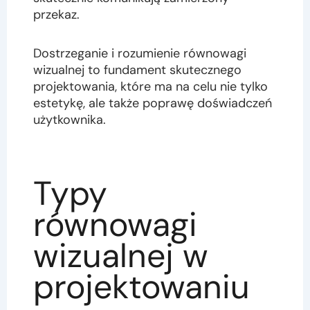
przekaz.
Dostrzeganie i rozumienie równowagi
wizualnej to fundament skutecznego
projektowania, które ma na celu nie tylko
estetykę, ale także poprawę doświadczeń
użytkownika.
Typy
równowagi
wizualnej w
projektowaniu