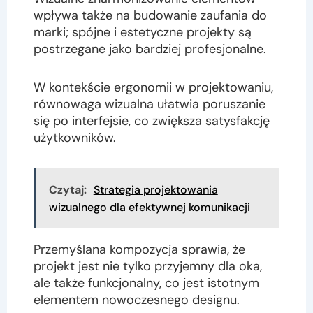
wpływa także na budowanie zaufania do
marki; spójne i estetyczne projekty są
postrzegane jako bardziej profesjonalne.
W kontekście ergonomii w projektowaniu,
równowaga wizualna ułatwia poruszanie
się po interfejsie, co zwiększa satysfakcję
użytkowników.
Czytaj:
Strategia projektowania
wizualnego dla efektywnej komunikacji
Przemyślana kompozycja sprawia, że
projekt jest nie tylko przyjemny dla oka,
ale także funkcjonalny, co jest istotnym
elementem nowoczesnego designu.