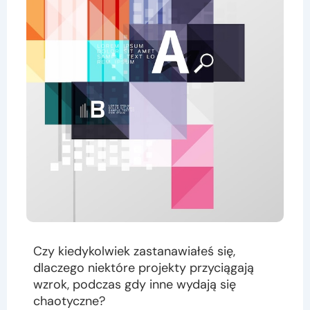
Czy kiedykolwiek zastanawiałeś się,
dlaczego niektóre projekty przyciągają
wzrok, podczas gdy inne wydają się
chaotyczne?