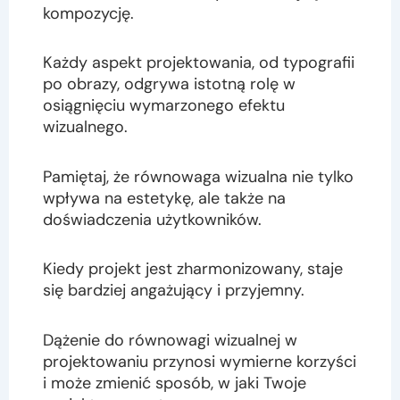
kompozycję.
Każdy aspekt projektowania, od typografii
po obrazy, odgrywa istotną rolę w
osiągnięciu wymarzonego efektu
wizualnego.
Pamiętaj, że równowaga wizualna nie tylko
wpływa na estetykę, ale także na
doświadczenia użytkowników.
Kiedy projekt jest zharmonizowany, staje
się bardziej angażujący i przyjemny.
Dążenie do równowagi wizualnej w
projektowaniu przynosi wymierne korzyści
i może zmienić sposób, w jaki Twoje