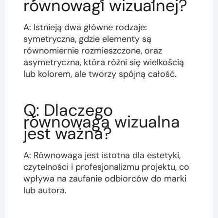
równowagi wizualnej?
A: Istnieją dwa główne rodzaje:
symetryczna, gdzie elementy są
równomiernie rozmieszczone, oraz
asymetryczna, która różni się wielkością
lub kolorem, ale tworzy spójną całość.
Q: Dlaczego
równowaga wizualna
jest ważna?
A: Równowaga jest istotna dla estetyki,
czytelności i profesjonalizmu projektu, co
wpływa na zaufanie odbiorców do marki
lub autora.