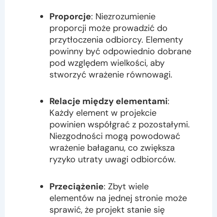
Proporcje
: Niezrozumienie
proporcji może prowadzić do
przytłoczenia odbiorcy. Elementy
powinny być odpowiednio dobrane
pod względem wielkości, aby
stworzyć wrażenie równowagi.
Relacje między elementami
:
Każdy element w projekcie
powinien współgrać z pozostałymi.
Niezgodności mogą powodować
wrażenie bałaganu, co zwiększa
ryzyko utraty uwagi odbiorców.
Przeciążenie
: Zbyt wiele
elementów na jednej stronie może
sprawić, że projekt stanie się