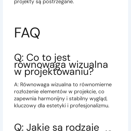
projekty są postrzegane.
FAQ
Q: Co to jest
równowaga wizualna
w projektowaniu?
A: Równowaga wizualna to równomierne
rozłożenie elementów w projekcie, co
zapewnia harmonijny i stabilny wygląd,
kluczowy dla estetyki i profesjonalizmu.
Q: Jakie są rodzaje