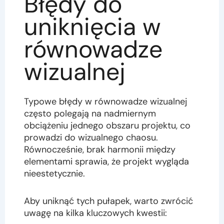
Błędy do
uniknięcia w
równowadze
wizualnej
Typowe błędy w równowadze wizualnej
często polegają na nadmiernym
obciążeniu jednego obszaru projektu, co
prowadzi do wizualnego chaosu.
Równocześnie, brak harmonii między
elementami sprawia, że projekt wygląda
nieestetycznie.
Aby uniknąć tych pułapek, warto zwrócić
uwagę na kilka kluczowych kwestii: