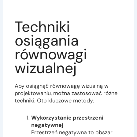
Techniki
osiągania
równowagi
wizualnej
Aby osiągnąć równowagę wizualną w
projektowaniu, można zastosować różne
techniki. Oto kluczowe metody:
Wykorzystanie przestrzeni
negatywnej
Przestrzeń negatywna to obszar