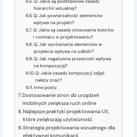
Q: Jakie są podstawowe zasady
hierarchii wizualnej?
Q: Jak powtarzalność elementów
wpływa na projekt?
Q: Jakie są zasady stosowania kolorów
i rozmiaru w projektowaniu?
Q: Jak wyrównanie elementów w
projekcie wpływa na odbiór?
Q: Jak negatywna przestrzeń wpływa
na kompozycję?
Q: Jakie zasady kompozycji zdjęć
należy znać?
Inne posty:
Dostosowanie stron do urządzeń
mobilnych zwiększa ruch online
Najlepsze praktyki projektowania UX,
które zwiększają użyteczność
Strategia projektowania wizualnego dla
efektywnej komunikacji