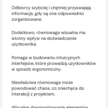
Odbiorcy szybciej i chętniej przyswajają
informacje, gdy są one odpowiednio
zorganizowane.
Dodatkowo, równowaga wizualna ma
istotny wpływ na doświadczenie
użytkownika.
Pomaga w budowaniu intuicyjnych
interfejsów, które prowadzą użytkowników
w sposób ergonomiczny.
Niewłaściwa równowaga może
powodować chaos, co zniechęca do
interakcji z projektem.
Wizualne zharmonizowanie elementów