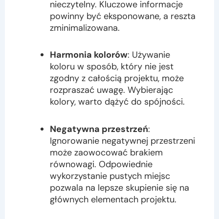
nieczytelny. Kluczowe informacje
powinny być eksponowane, a reszta
zminimalizowana.
Harmonia kolorów
: Używanie
koloru w sposób, który nie jest
zgodny z całością projektu, może
rozpraszać uwagę. Wybierając
kolory, warto dążyć do spójności.
Negatywna przestrzeń
:
Ignorowanie negatywnej przestrzeni
może zaowocować brakiem
równowagi. Odpowiednie
wykorzystanie pustych miejsc
pozwala na lepsze skupienie się na
głównych elementach projektu.