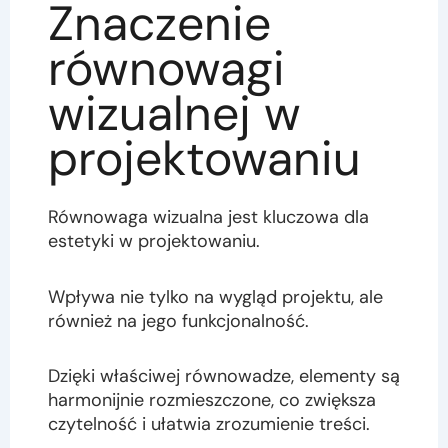
Znaczenie
równowagi
wizualnej w
projektowaniu
Równowaga wizualna jest kluczowa dla
estetyki w projektowaniu.
Wpływa nie tylko na wygląd projektu, ale
również na jego funkcjonalność.
Dzięki właściwej równowadze, elementy są
harmonijnie rozmieszczone, co zwiększa
czytelność i ułatwia zrozumienie treści.