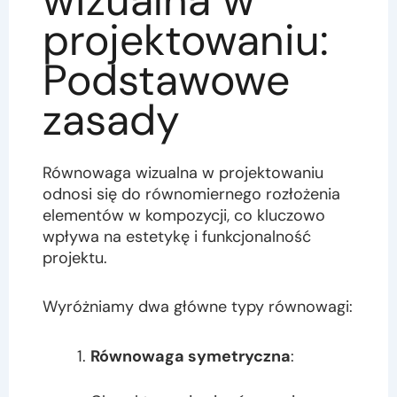
wizualna w
projektowaniu:
Podstawowe
zasady
Równowaga wizualna w projektowaniu
odnosi się do równomiernego rozłożenia
elementów w kompozycji, co kluczowo
wpływa na estetykę i funkcjonalność
projektu.
Wyróżniamy dwa główne typy równowagi:
Równowaga symetryczna
: