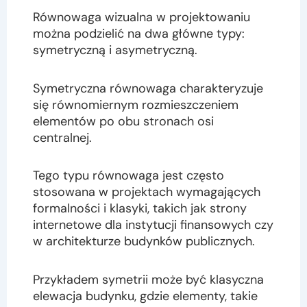
Równowaga wizualna w projektowaniu
można podzielić na dwa główne typy:
symetryczną i asymetryczną.
Symetryczna równowaga charakteryzuje
się równomiernym rozmieszczeniem
elementów po obu stronach osi
centralnej.
Tego typu równowaga jest często
stosowana w projektach wymagających
formalności i klasyki, takich jak strony
internetowe dla instytucji finansowych czy
w architekturze budynków publicznych.
Przykładem symetrii może być klasyczna
elewacja budynku, gdzie elementy, takie