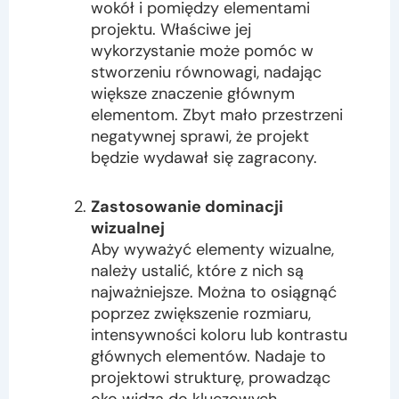
wokół i pomiędzy elementami
projektu. Właściwe jej
wykorzystanie może pomóc w
stworzeniu równowagi, nadając
większe znaczenie głównym
elementom. Zbyt mało przestrzeni
negatywnej sprawi, że projekt
będzie wydawał się zagracony.
Zastosowanie dominacji
wizualnej
Aby wyważyć elementy wizualne,
należy ustalić, które z nich są
najważniejsze. Można to osiągnąć
poprzez zwiększenie rozmiaru,
intensywności koloru lub kontrastu
głównych elementów. Nadaje to
projektowi strukturę, prowadząc