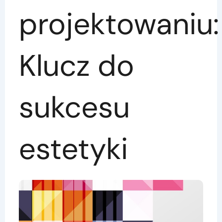
projektowaniu:
Klucz do
sukcesu
estetyki