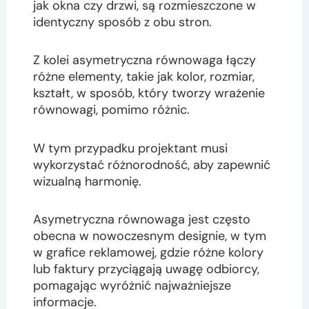
jak okna czy drzwi, są rozmieszczone w
identyczny sposób z obu stron.
Z kolei asymetryczna równowaga łączy
różne elementy, takie jak kolor, rozmiar,
kształt, w sposób, który tworzy wrażenie
równowagi, pomimo różnic.
W tym przypadku projektant musi
wykorzystać różnorodność, aby zapewnić
wizualną harmonię.
Asymetryczna równowaga jest często
obecna w nowoczesnym designie, w tym
w grafice reklamowej, gdzie różne kolory
lub faktury przyciągają uwagę odbiorcy,
pomagając wyróżnić najważniejsze
informacje.