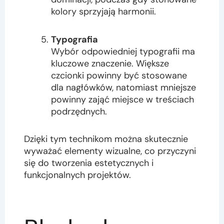
kolory sprzyjają harmonii.
Typografia
Wybór odpowiedniej typografii ma
kluczowe znaczenie. Większe
czcionki powinny być stosowane
dla nagłówków, natomiast mniejsze
powinny zająć miejsce w treściach
podrzędnych.
Dzięki tym technikom można skutecznie
wyważać elementy wizualne, co przyczyni
się do tworzenia estetycznych i
funkcjonalnych projektów.