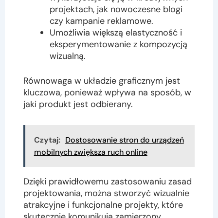
projektach, jak nowoczesne blogi
czy kampanie reklamowe.
Umożliwia większą elastyczność i
eksperymentowanie z kompozycją
wizualną.
Równowaga w układzie graficznym jest
kluczowa, ponieważ wpływa na sposób, w
jaki produkt jest odbierany.
Czytaj:
Dostosowanie stron do urządzeń
mobilnych zwiększa ruch online
Dzięki prawidłowemu zastosowaniu zasad
projektowania, można stworzyć wizualnie
atrakcyjne i funkcjonalne projekty, które
skutecznie komunikują zamierzony