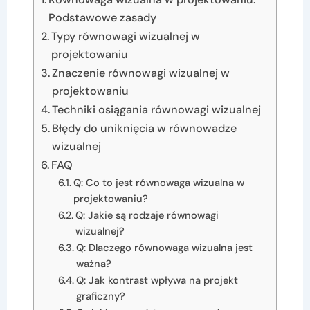
Podstawowe zasady
Typy równowagi wizualnej w
projektowaniu
Znaczenie równowagi wizualnej w
projektowaniu
Techniki osiągania równowagi wizualnej
Błędy do uniknięcia w równowadze
wizualnej
FAQ
Q: Co to jest równowaga wizualna w
projektowaniu?
Q: Jakie są rodzaje równowagi
wizualnej?
Q: Dlaczego równowaga wizualna jest
ważna?
Q: Jak kontrast wpływa na projekt
graficzny?