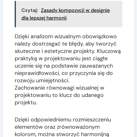
Czytaj:
Zasady kompozycji w designie
dla lepszej harmonii
Dzięki analizom wizualnym obowiązkowo
należy dostrzegać te błędy, aby tworzyć
skuteczne i estetyczne projekty. Kluczową
praktyką w projektowaniu jest ciągłe
uczenie się na podstawie zauważanych
nieprawidłowości, co przyczynia się do
rozwoju umiejętności.
Zachowanie równowagi wizualnej w
projektowaniu to klucz do udanego
projektu.
Dzięki odpowiedniemu rozmieszczeniu
elementów oraz zrównoważonym
kolorom, można stworzyć harmonijną