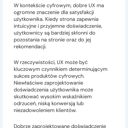
W kontekście cyfrowym, dobre UX ma
ogromne znaczenie dla satysfakcji
użytkownika. Kiedy strona zapewnia
intuicyjne i przyjemne doświadczenie,
użytkownicy są bardziej skłonni do
pozostania na stronie oraz do jej
rekomendacji.
W rzeczywistości, UX może być
kluczowym czynnikiem determinującym
sukces produktów cyfrowych.
Niewłaściwe zaprojektowanie
doświadczenia użytkownika może
skutkować wysokim wskaźnikiem
odrzuceń, niską konwersją lub
niezadowoleniem klientów.
Dobrze zaprojektowane doświadczenie