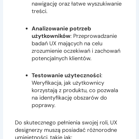
nawigację oraz łatwe wyszukiwanie
treści.
Analizowanie potrzeb
użytkowników
: Przeprowadzanie
badań UX mających na celu
zrozumienie oczekiwań i zachowań
potencjalnych klientów.
Testowanie użyteczności
:
Weryfikacja, jak użytkownicy
korzystają z produktu, co pozwala
na identyfikację obszarów do
poprawy.
Do skutecznego pełnienia swojej roli, UX
designerzy muszą posiadać różnorodne
umiejętności, takie jak: