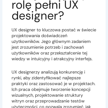
rolę pełni UX
designer?
UX designer to kluczowa postać w świecie
projektowania doświadczeń
użytkowników. Jego głównym zadaniem
jest zrozumienie potrzeb i zachowań
użytkowników oraz przekształcenie tej
wiedzy w intuicyjny i atrakcyjny interfejs.
UX designerzy analizują konkurencję i
rynki, aby zidentyfikować najlepsze
praktyki oraz zastosować je w projektach.
Ich praca obejmuje tworzenie koncepcji
wizualnych, projektowanie struktury
witryn oraz przeprowadzanie testów
użyteczności, co pozwala zrozumieć, jak