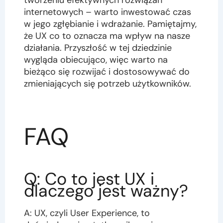
tworzeniu efektywnych rozwiązań
internetowych – warto inwestować czas
w jego zgłębianie i wdrażanie. Pamiętajmy,
że UX co to oznacza ma wpływ na nasze
działania. Przyszłość w tej dziedzinie
wygląda obiecująco, więc warto na
bieżąco się rozwijać i dostosowywać do
zmieniających się potrzeb użytkowników.
FAQ
Q: Co to jest UX i
dlaczego jest ważny?
A: UX, czyli User Experience, to