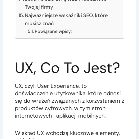
Twojej firmy
Najważniejsze wskaźniki SEO, które
musisz znać
Powiązane wpisy:
UX, Co To Jest?
UX, czyli User Experience, to
doświadczenie użytkownika, które odnosi
się do wrażeń związanych z korzystaniem z
produktów cyfrowych, w tym stron
internetowych i aplikacji mobilnych.
W skład UX wchodzą kluczowe elementy,