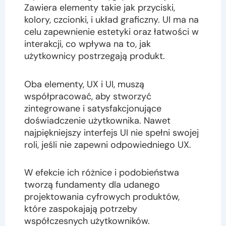
Zawiera elementy takie jak przyciski,
kolory, czcionki, i układ graficzny. UI ma na
celu zapewnienie estetyki oraz łatwości w
interakcji, co wpływa na to, jak
użytkownicy postrzegają produkt.
Oba elementy, UX i UI, muszą
współpracować, aby stworzyć
zintegrowane i satysfakcjonujące
doświadczenie użytkownika. Nawet
najpiękniejszy interfejs UI nie spełni swojej
roli, jeśli nie zapewni odpowiedniego UX.
W efekcie ich różnice i podobieństwa
tworzą fundamenty dla udanego
projektowania cyfrowych produktów,
które zaspokajają potrzeby
współczesnych użytkowników.