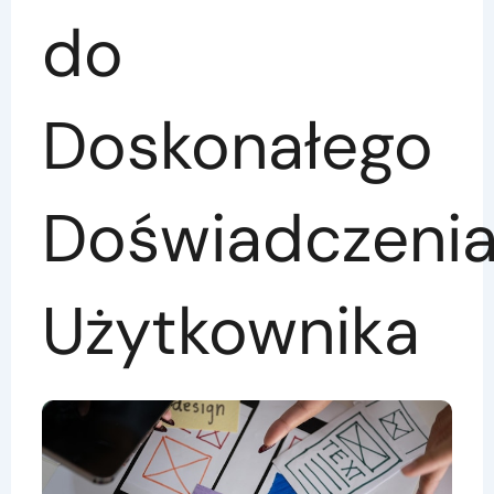
do
Doskonałego
Doświadczeni
Użytkownika