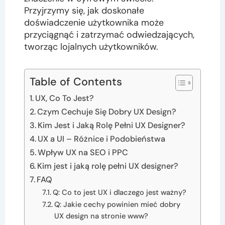
Przyjrzymy się, jak doskonałe
doświadczenie użytkownika może
przyciągnąć i zatrzymać odwiedzających,
tworząc lojalnych użytkowników.
Table of Contents
UX, Co To Jest?
Czym Cechuje Się Dobry UX Design?
Kim Jest i Jaką Rolę Pełni UX Designer?
UX a UI – Różnice i Podobieństwa
Wpływ UX na SEO i PPC
Kim jest i jaką rolę pełni UX designer?
FAQ
Q: Co to jest UX i dlaczego jest ważny?
Q: Jakie cechy powinien mieć dobry
UX design na stronie www?