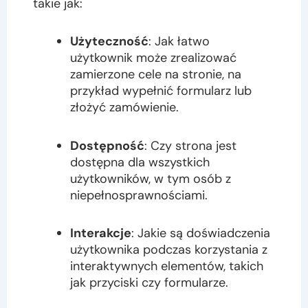
takie jak:
Użyteczność
: Jak łatwo
użytkownik może zrealizować
zamierzone cele na stronie, na
przykład wypełnić formularz lub
złożyć zamówienie.
Dostępność
: Czy strona jest
dostępna dla wszystkich
użytkowników, w tym osób z
niepełnosprawnościami.
Interakcje
: Jakie są doświadczenia
użytkownika podczas korzystania z
interaktywnych elementów, takich
jak przyciski czy formularze.