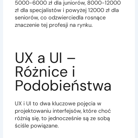
5000-6000 zł dla juniorów, 8000-12000
zł dla specjalistów i powyżej 12000 zł dla
seniorów, co odzwierciedla rosnące
znaczenie tej profesji na rynku.
UX a UI –
Różnice i
Podobieństwa
UX i UI to dwa kluczowe pojęcia w
projektowaniu interfejsów, które choć
różnią się, to jednocześnie są ze sobą
ściśle powiązane.