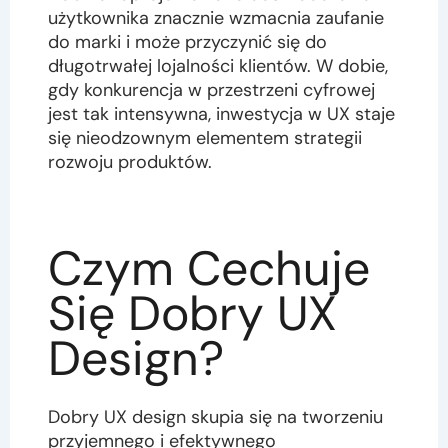
użytkownika znacznie wzmacnia zaufanie
do marki i może przyczynić się do
długotrwałej lojalności klientów. W dobie,
gdy konkurencja w przestrzeni cyfrowej
jest tak intensywna, inwestycja w UX staje
się nieodzownym elementem strategii
rozwoju produktów.
Czym Cechuje
Się Dobry UX
Design?
Dobry UX design skupia się na tworzeniu
przyjemnego i efektywnego