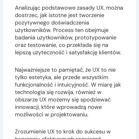
Analizując podstawowe zasady UX, można
dostrzec, jak istotne jest tworzenie
pozytywnego doświadczenia
użytkowników. Process ten obejmuje
badania użytkowników, prototypowanie
oraz testowanie, co przekłada się na
lepszą użyteczność i satysfakcję klientów.
Najważniejsze to pamiętać, że UX to nie
tylko estetyka, ale przede wszystkim
funkcjonalność i intuicyjność. W miarę jak
technologia się rozwija, również w
obszarze UX możemy się spodziewać
innowacji, które wprowadzą nowe
możliwości w projektowaniu.
Zrozumienie UX to krok do sukcesu w