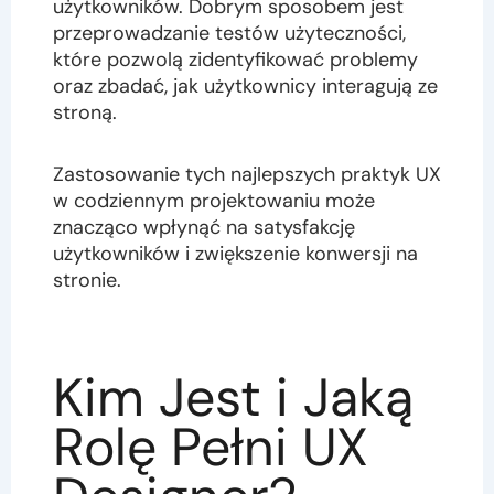
użytkowników. Dobrym sposobem jest
przeprowadzanie testów użyteczności,
które pozwolą zidentyfikować problemy
oraz zbadać, jak użytkownicy interagują ze
stroną.
Zastosowanie tych najlepszych praktyk UX
w codziennym projektowaniu może
znacząco wpłynąć na satysfakcję
użytkowników i zwiększenie konwersji na
stronie.
Kim Jest i Jaką
Rolę Pełni UX