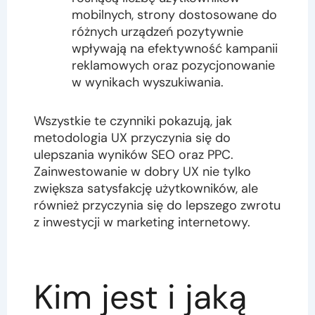
mobilnych, strony dostosowane do
różnych urządzeń pozytywnie
wpływają na efektywność kampanii
reklamowych oraz pozycjonowanie
w wynikach wyszukiwania.
Wszystkie te czynniki pokazują, jak
metodologia UX przyczynia się do
ulepszania wyników SEO oraz PPC.
Zainwestowanie w dobry UX nie tylko
zwiększa satysfakcję użytkowników, ale
również przyczynia się do lepszego zwrotu
z inwestycji w marketing internetowy.
Kim jest i jaką