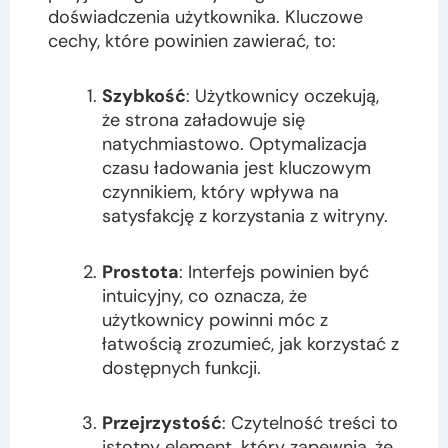
doświadczenia użytkownika. Kluczowe
cechy, które powinien zawierać, to:
Szybkość
: Użytkownicy oczekują,
że strona załadowuje się
natychmiastowo. Optymalizacja
czasu ładowania jest kluczowym
czynnikiem, który wpływa na
satysfakcję z korzystania z witryny.
Prostota
: Interfejs powinien być
intuicyjny, co oznacza, że
użytkownicy powinni móc z
łatwością zrozumieć, jak korzystać z
dostępnych funkcji.
Przejrzystość
: Czytelność treści to
istotny element, który zapewnia, że