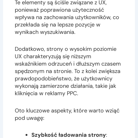
Te elementy są ściśle związane z UX,
ponieważ poprawiona użyteczność
wpływa na zachowania użytkowników, co
przekłada się na lepsze pozycje w
wynikach wyszukiwania.
Dodatkowo, strony o wysokim poziomie
UX charakteryzują się niższym
wskaźnikiem odrzuceń i dłuższym czasem
spędzonym na stronie. To z kolei zwiększa
prawdopodobieństwo, że użytkownicy
wykonają zamierzone działania, takie jak
kliknięcia w reklamy PPC.
Oto kluczowe aspekty, które warto wziąć
pod uwagę:
Szybkość ładowania strony
: