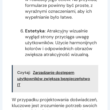
formularze powinny być proste, z
wyraźnymi oznaczeniami, aby ich
wypełnianie było łatwe.
Estetyka
: Atrakcyjny wizualnie
wygląd strony przyciąga uwagę
użytkowników. Użycie harmonijnych
kolorów i odpowiednich obrazów
zwiększa atrakcyjność wizualną.
Czytaj:
Zarządzanie dostępem
użytkowników zwiększa bezpieczeństwo
IT
W przypadku projektowania doświadczeń,
kluczowe jest zrozumienie potrzeb swoich