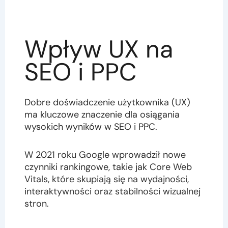
Wpływ UX na
SEO i PPC
Dobre doświadczenie użytkownika (UX)
ma kluczowe znaczenie dla osiągania
wysokich wyników w SEO i PPC.
W 2021 roku Google wprowadził nowe
czynniki rankingowe, takie jak Core Web
Vitals, które skupiają się na wydajności,
interaktywności oraz stabilności wizualnej
stron.