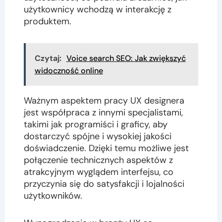
użytkownicy wchodzą w interakcję z
produktem.
Czytaj:
Voice search SEO: Jak zwiększyć
widoczność online
Ważnym aspektem pracy UX designera
jest współpraca z innymi specjalistami,
takimi jak programiści i graficy, aby
dostarczyć spójne i wysokiej jakości
doświadczenie. Dzięki temu możliwe jest
połączenie technicznych aspektów z
atrakcyjnym wyglądem interfejsu, co
przyczynia się do satysfakcji i lojalności
użytkowników.