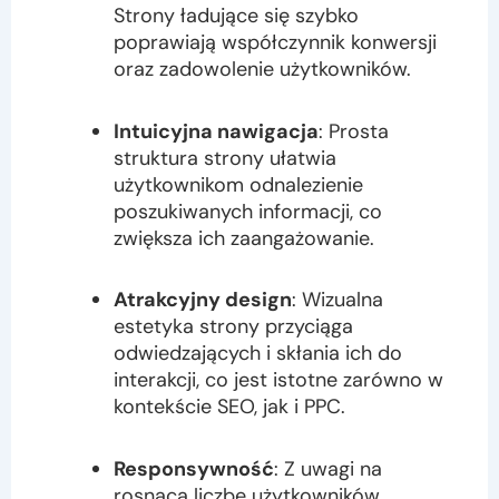
Strony ładujące się szybko
poprawiają współczynnik konwersji
oraz zadowolenie użytkowników.
Intuicyjna nawigacja
: Prosta
struktura strony ułatwia
użytkownikom odnalezienie
poszukiwanych informacji, co
zwiększa ich zaangażowanie.
Atrakcyjny design
: Wizualna
estetyka strony przyciąga
odwiedzających i skłania ich do
interakcji, co jest istotne zarówno w
kontekście SEO, jak i PPC.
Responsywność
: Z uwagi na
rosnącą liczbę użytkowników