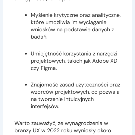
Myślenie krytyczne oraz analityczne,
które umożliwia im wyciąganie
wniosków na podstawie danych z
badań.
Umiejętność korzystania z narzędzi
projektowych, takich jak Adobe XD
czy Figma.
Znajomość zasad użyteczności oraz
wzorców projektowych, co pozwala
na tworzenie intuicyjnych
interfejsów.
Warto zauważyć, że wynagrodzenia w
branży UX w 2022 roku wyniosły około