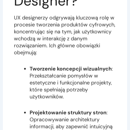
Designer?
UX designerzy odgrywają kluczową rolę w
procesie tworzenia produktów cyfrowych,
koncentrując się na tym, jak użytkownicy
wchodzą w interakcję z danym
rozwiązaniem. Ich główne obowiązki
obejmują:
Tworzenie koncepcji wizualnych
:
Przekształcanie pomysłów w
estetyczne i funkcjonalne projekty,
które spełniają potrzeby
użytkowników.
Projektowanie struktury stron
:
Opracowywanie architektury
informacji, aby zapewnić intuicyjną