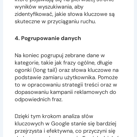
wyników wyszukiwania, aby
zidentyfikować, jakie słowa kluczowe są
skuteczne w przyciąganiu ruchu.
4. Pogrupowanie danych
Na koniec pogrupuj zebrane dane w
kategorie, takie jak frazy ogólne, długie
ogonki (long tail) oraz słowa kluczowe na
podstawie zamiaru użytkownika. Pomoże
to w opracowaniu strategii treści oraz w
dopasowaniu kampanii reklamowych do
odpowiednich fraz.
Dzięki tym krokom analiza słów
kluczowych w Google stanie się bardziej
przejrzysta i efektywna, co przyczyni się