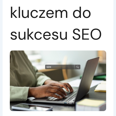
kluczem do
sukcesu SEO