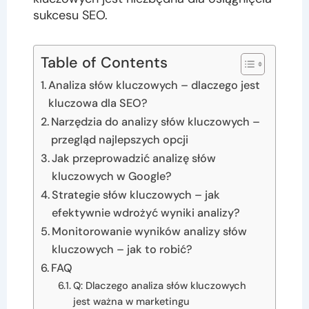
sukcesu SEO.
Table of Contents
Analiza słów kluczowych – dlaczego jest
kluczowa dla SEO?
Narzędzia do analizy słów kluczowych –
przegląd najlepszych opcji
Jak przeprowadzić analizę słów
kluczowych w Google?
Strategie słów kluczowych – jak
efektywnie wdrożyć wyniki analizy?
Monitorowanie wyników analizy słów
kluczowych – jak to robić?
FAQ
Q: Dlaczego analiza słów kluczowych
jest ważna w marketingu