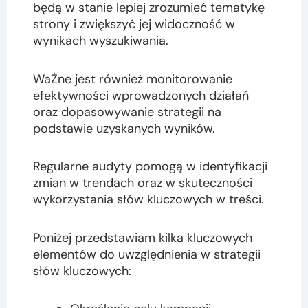
będą w stanie lepiej zrozumieć tematykę
strony i zwiększyć jej widoczność w
wynikach wyszukiwania.
WaŻne jest również monitorowanie
efektywności wprowadzonych działań
oraz dopasowywanie strategii na
podstawie uzyskanych wyników.
Regularne audyty pomogą w identyfikacji
zmian w trendach oraz w skuteczności
wykorzystania słów kluczowych w treści.
Poniżej przedstawiam kilka kluczowych
elementów do uwzględnienia w strategii
słów kluczowych: