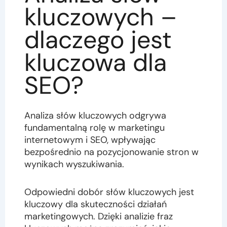
kluczowych –
dlaczego jest
kluczowa dla
SEO?
Analiza słów kluczowych odgrywa
fundamentalną rolę w marketingu
internetowym i SEO, wpływając
bezpośrednio na pozycjonowanie stron w
wynikach wyszukiwania.
Odpowiedni dobór słów kluczowych jest
kluczowy dla skuteczności działań
marketingowych. Dzięki analizie fraz