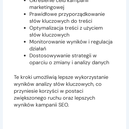
Określenie celu kampanii
marketingowej
Prawidłowe przyporządkowanie
słów kluczowych do treści
Optymalizacja treści z użyciem
słów kluczowych
Monitorowanie wyników i regulacja
działań
Dostosowywanie strategii w
oparciu o zmiany i analizy danych
Te kroki umożliwią lepsze wykorzystanie
wyników analizy słów kluczowych, co
przyniesie korzyści w postaci
zwiększonego ruchu oraz lepszych
wyników kampanii SEO.