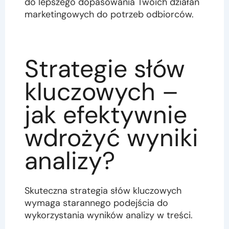
do lepszego dopasowania Twoich działań
marketingowych do potrzeb odbiorców.
Strategie słów
kluczowych –
jak efektywnie
wdrożyć wyniki
analizy?
Skuteczna strategia słów kluczowych
wymaga starannego podejścia do
wykorzystania wyników analizy w treści.