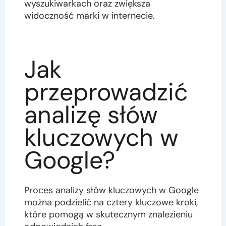
wyszukiwarkach oraz zwiększa
widoczność marki w internecie.
Jak
przeprowadzić
analizę słów
kluczowych w
Google?
Proces analizy słów kluczowych w Google
można podzielić na cztery kluczowe kroki,
które pomogą w skutecznym znalezieniu