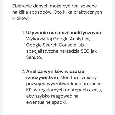
Zbieranie danych może być realizowane
na kilka sposobów. Oto kilka praktycznych
kroków:
Używanie narzędzi analitycznych
:
Wykorzystaj Google Analytics,
Google Search Console lub
specjalistyczne narzędzia SEO jak
Senuto.
Analiza wyników w czasie
rzeczywistym
: Monitoruj zmiany
pozycji w wyszukiwarkach oraz inne
KPI w regularnych odstępach czasu,
aby szybko reagować na
ewentualne spadki.