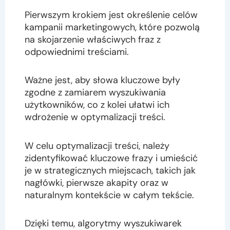
Pierwszym krokiem jest określenie celów
kampanii marketingowych, które pozwolą
na skojarzenie właściwych fraz z
odpowiednimi treściami.
Ważne jest, aby słowa kluczowe były
zgodne z zamiarem wyszukiwania
użytkowników, co z kolei ułatwi ich
wdrożenie w optymalizacji treści.
W celu optymalizacji treści, należy
zidentyfikować kluczowe frazy i umieścić
je w strategicznych miejscach, takich jak
nagłówki, pierwsze akapity oraz w
naturalnym kontekście w całym tekście.
Dzięki temu, algorytmy wyszukiwarek