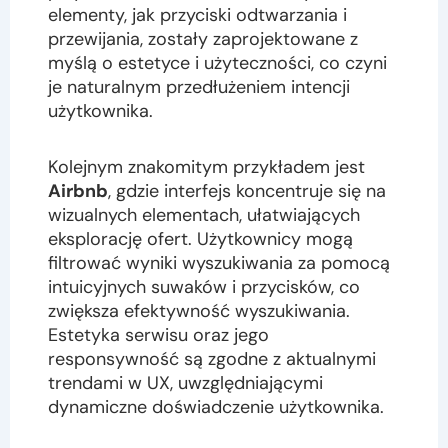
elementy, jak przyciski odtwarzania i
przewijania, zostały zaprojektowane z
myślą o estetyce i użyteczności, co czyni
je naturalnym przedłużeniem intencji
użytkownika.
Kolejnym znakomitym przykładem jest
Airbnb
, gdzie interfejs koncentruje się na
wizualnych elementach, ułatwiających
eksplorację ofert. Użytkownicy mogą
filtrować wyniki wyszukiwania za pomocą
intuicyjnych suwaków i przycisków, co
zwiększa efektywność wyszukiwania.
Estetyka serwisu oraz jego
responsywność są zgodne z aktualnymi
trendami w UX, uwzględniającymi
dynamiczne doświadczenie użytkownika.