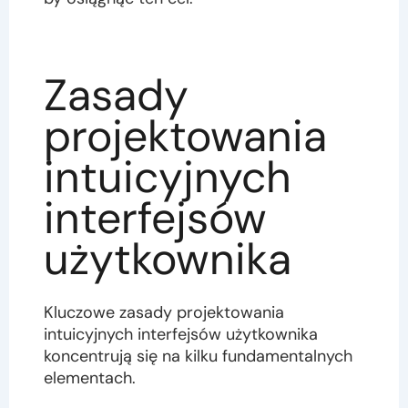
Zasady
projektowania
intuicyjnych
interfejsów
użytkownika
Kluczowe zasady projektowania
intuicyjnych interfejsów użytkownika
koncentrują się na kilku fundamentalnych
elementach.