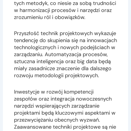
tych metodyk, co niesie za sobą trudności
w harmonizacji procesów i narzędzi oraz
zrozumieniu ról i obowiązków.
Przyszłość technik projektowych wykazuje
tendencję do skupienia się na innowacjach
technologicznych i nowych podejściach w
zarządzaniu. Automatyzacja procesów,
sztuczna inteligencja oraz big data będą
miały zasadnicze znaczenie dla dalszego
rozwoju metodologii projektowych.
Inwestycje w rozwój kompetencji
zespołów oraz integracja nowoczesnych
narzędzi wspierających zarządzanie
projektami będą kluczowymi aspektami w
przezwyciężaniu obecnych wyzwań.
Zaawansowane techniki projektowe są nie