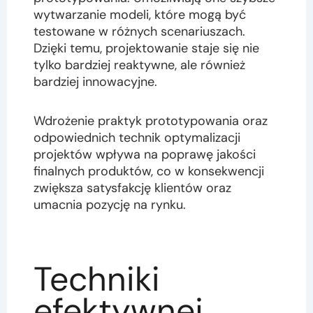
wytwarzanie modeli, które mogą być
testowane w różnych scenariuszach.
Dzięki temu, projektowanie staje się nie
tylko bardziej reaktywne, ale również
bardziej innowacyjne.
Wdrożenie praktyk prototypowania oraz
odpowiednich technik optymalizacji
projektów wpływa na poprawę jakości
finalnych produktów, co w konsekwencji
zwiększa satysfakcję klientów oraz
umacnia pozycję na rynku.
Techniki
efektywnej