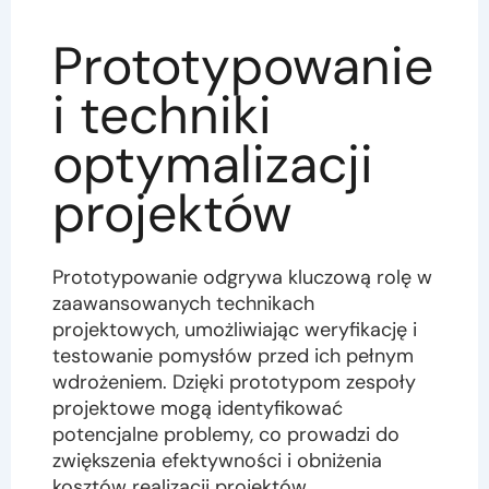
Prototypowanie
i techniki
optymalizacji
projektów
Prototypowanie odgrywa kluczową rolę w
zaawansowanych technikach
projektowych, umożliwiając weryfikację i
testowanie pomysłów przed ich pełnym
wdrożeniem. Dzięki prototypom zespoły
projektowe mogą identyfikować
potencjalne problemy, co prowadzi do
zwiększenia efektywności i obniżenia
kosztów realizacji projektów.