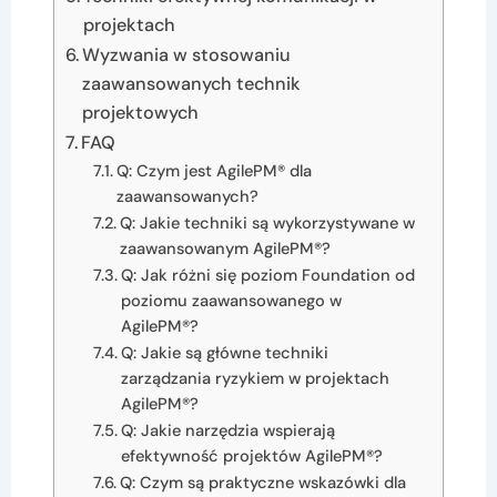
projektach
Wyzwania w stosowaniu
zaawansowanych technik
projektowych
FAQ
Q: Czym jest AgilePM® dla
zaawansowanych?
Q: Jakie techniki są wykorzystywane w
zaawansowanym AgilePM®?
Q: Jak różni się poziom Foundation od
poziomu zaawansowanego w
AgilePM®?
Q: Jakie są główne techniki
zarządzania ryzykiem w projektach
AgilePM®?
Q: Jakie narzędzia wspierają
efektywność projektów AgilePM®?
Q: Czym są praktyczne wskazówki dla