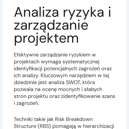
Analiza ryzyka i
zarządzanie
projektem
Efektywne zarządzanie ryzykiem w
projektach wymaga systematycznej
identyfikacji potencjalnych zagrożeń oraz
ich analizy. Kluczowym narzędziem w tej
dziedzinie jest analiza SWOT, która
pozwala na ocenę mocnych i słabych
stron projektu oraz zidentyfikowanie szans
i zagrożeń.
Techniki takie jak Risk Breakdown
Structure (RBS) pomagają w hierarchizacji