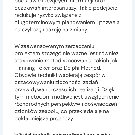
podstawie bieżących informacji oraz
oczekiwań interesariuszy. Takie podejście
redukuje ryzyko związane z
długoterminowym planowaniem i pozwala
na szybszą reakcję na zmiany.
W zaawansowanym zarządzaniu
projektem szczególnie ważne jest również
stosowanie metod szacowania, takich jak
Planning Poker oraz Delphi Method.
Obydwie techniki wspierają zespół w
oszacowywaniu złożoności zadań i
przewidywaniu czasu ich realizacji. Dzięki
tym metodom możliwe jest uwzględnienie
różnorodnych perspektyw i doświadczeń
członków zespołu, co przekłada się na
dokładniejsze prognozy.