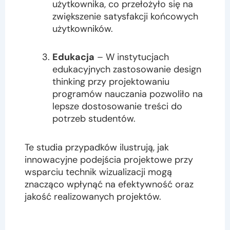
użytkownika, co przełożyło się na
zwiększenie satysfakcji końcowych
użytkowników.
Edukacja
– W instytucjach
edukacyjnych zastosowanie design
thinking przy projektowaniu
programów nauczania pozwoliło na
lepsze dostosowanie treści do
potrzeb studentów.
Te studia przypadków ilustrują, jak
innowacyjne podejścia projektowe przy
wsparciu technik wizualizacji mogą
znacząco wpłynąć na efektywność oraz
jakość realizowanych projektów.