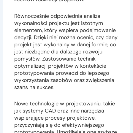
Równocześnie odpowiednia analiza
wykonalności projektu jest istotnym
elementem, który wspiera podejmowanie
decyzji. Dzięki niej można ocenić, czy dany
projekt jest wykonalny w danej formie, co
jest niezbędne dla dalszego rozwoju
pomysłów. Zastosowanie technik
optymalizacji projektów w kontekście
prototypowania prowadzi do lepszego
wykorzystania zasobów oraz zwiększenia
szans na sukces.
Nowe technologie w projektowaniu, takie
jak systemy CAD oraz inne narzędzia
wspierające procesy projektowe,
przyczyniają się do efektywniejszego
prototypowania. Umożliwiają one szybsze