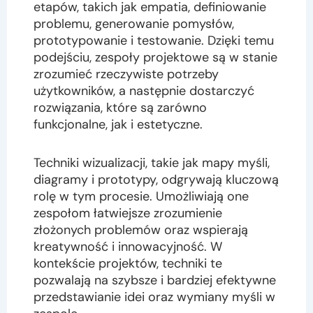
etapów, takich jak empatia, definiowanie
problemu, generowanie pomysłów,
prototypowanie i testowanie. Dzięki temu
podejściu, zespoły projektowe są w stanie
zrozumieć rzeczywiste potrzeby
użytkowników, a następnie dostarczyć
rozwiązania, które są zarówno
funkcjonalne, jak i estetyczne.
Techniki wizualizacji, takie jak mapy myśli,
diagramy i prototypy, odgrywają kluczową
rolę w tym procesie. Umożliwiają one
zespołom łatwiejsze zrozumienie
złożonych problemów oraz wspierają
kreatywność i innowacyjność. W
kontekście projektów, techniki te
pozwalają na szybsze i bardziej efektywne
przedstawianie idei oraz wymiany myśli w