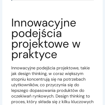
Innowacyjne
podejścia
projektowe w
praktyce
Innowacyjne podejścia projektowe, takie
jak design thinking, w coraz większym
stopniu koncentrują się na potrzebach
użytkowników, co przyczynia się do
lepszego dopasowania produktów do
oczekiwań rynkowych. Design thinking to
proces, który składa się z kilku kluczowych