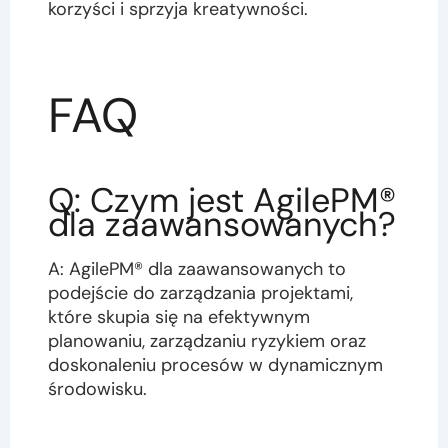
korzyści i sprzyja kreatywności.
FAQ
Q: Czym jest AgilePM®
dla zaawansowanych?
A: AgilePM® dla zaawansowanych to
podejście do zarządzania projektami,
które skupia się na efektywnym
planowaniu, zarządzaniu ryzykiem oraz
doskonaleniu procesów w dynamicznym
środowisku.