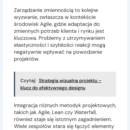
Zarządzanie zmiennością to kolejne
wyzwanie, zwłaszcza w kontekście
środowisk Agile, gdzie adaptacja do
zmiennych potrzeb klienta i rynku jest
kluczowa. Problemy z utrzymywaniem
elastyczności i szybkości reakcji mogą
negatywnie wpływać na powodzenie
projektów.
Czytaj:
Strategia wizualna projektu –
klucz do efektywnego designu
Integracja różnych metodyk projektowych,
takich jak Agile, Lean czy Waterfall,
również staje się istotnym zagadnieniem.
Wiele zespołów stara się łączyć elementy