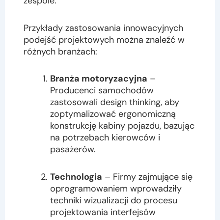
zespole.
Przykłady zastosowania innowacyjnych
podejść projektowych można znaleźć w
różnych branżach:
Branża motoryzacyjna
–
Producenci samochodów
zastosowali design thinking, aby
zoptymalizować ergonomiczną
konstrukcję kabiny pojazdu, bazując
na potrzebach kierowców i
pasażerów.
Technologia
– Firmy zajmujące się
oprogramowaniem wprowadziły
techniki wizualizacji do procesu
projektowania interfejsów