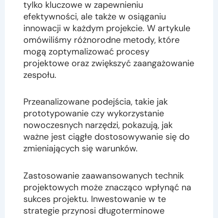
tylko kluczowe w zapewnieniu
efektywności, ale także w osiąganiu
innowacji w każdym projekcie. W artykule
omówiliśmy różnorodne metody, które
mogą zoptymalizować procesy
projektowe oraz zwiększyć zaangażowanie
zespołu.
Przeanalizowane podejścia, takie jak
prototypowanie czy wykorzystanie
nowoczesnych narzędzi, pokazują, jak
ważne jest ciągłe dostosowywanie się do
zmieniających się warunków.
Zastosowanie zaawansowanych technik
projektowych może znacząco wpłynąć na
sukces projektu. Inwestowanie w te
strategie przynosi długoterminowe