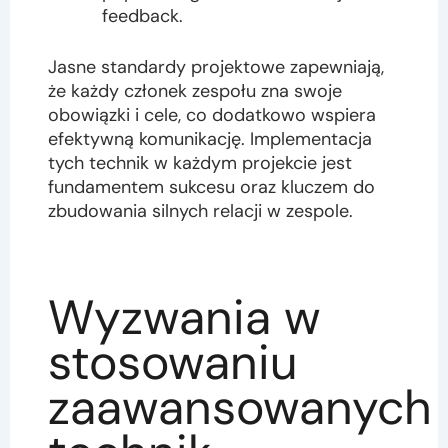
feedback.
Jasne standardy projektowe zapewniają,
że każdy członek zespołu zna swoje
obowiązki i cele, co dodatkowo wspiera
efektywną komunikację. Implementacja
tych technik w każdym projekcie jest
fundamentem sukcesu oraz kluczem do
zbudowania silnych relacji w zespole.
Wyzwania w
stosowaniu
zaawansowanych