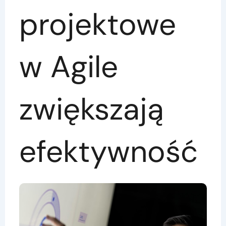
projektowe
w Agile
zwiększają
efektywność