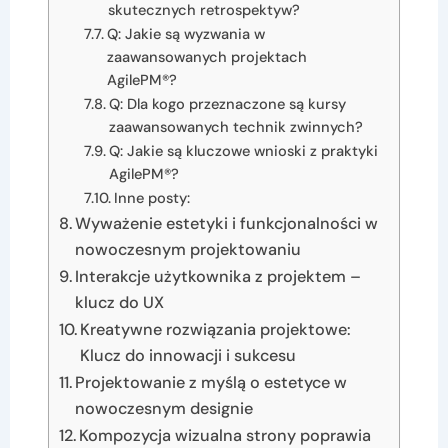
skutecznych retrospektyw?
Q: Jakie są wyzwania w
zaawansowanych projektach
AgilePM®?
Q: Dla kogo przeznaczone są kursy
zaawansowanych technik zwinnych?
Q: Jakie są kluczowe wnioski z praktyki
AgilePM®?
Inne posty:
Wyważenie estetyki i funkcjonalności w
nowoczesnym projektowaniu
Interakcje użytkownika z projektem –
klucz do UX
Kreatywne rozwiązania projektowe:
Klucz do innowacji i sukcesu
Projektowanie z myślą o estetyce w
nowoczesnym designie
Kompozycja wizualna strony poprawia