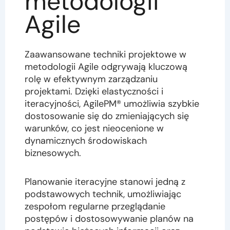
metodologii
Agile
Zaawansowane techniki projektowe w
metodologii Agile odgrywają kluczową
rolę w efektywnym zarządzaniu
projektami. Dzięki elastyczności i
iteracyjności, AgilePM® umożliwia szybkie
dostosowanie się do zmieniających się
warunków, co jest nieocenione w
dynamicznych środowiskach
biznesowych.
Planowanie iteracyjne stanowi jedną z
podstawowych technik, umożliwiając
zespołom regularne przeglądanie
postępów i dostosowywanie planów na