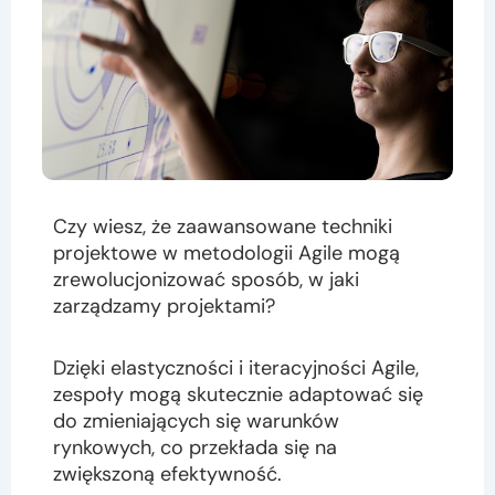
Czy wiesz, że zaawansowane techniki
projektowe w metodologii Agile mogą
zrewolucjonizować sposób, w jaki
zarządzamy projektami?
Dzięki elastyczności i iteracyjności Agile,
zespoły mogą skutecznie adaptować się
do zmieniających się warunków
rynkowych, co przekłada się na
zwiększoną efektywność.