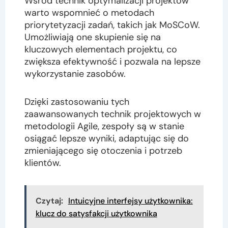
Wśród technik optymalizacji projektów
warto wspomnieć o metodach
priorytetyzacji zadań, takich jak MoSCoW.
Umożliwiają one skupienie się na
kluczowych elementach projektu, co
zwiększa efektywność i pozwala na lepsze
wykorzystanie zasobów.
Dzięki zastosowaniu tych
zaawansowanych technik projektowych w
metodologii Agile, zespoły są w stanie
osiągać lepsze wyniki, adaptując się do
zmieniającego się otoczenia i potrzeb
klientów.
Czytaj:
Intuicyjne interfejsy użytkownika:
klucz do satysfakcji użytkownika