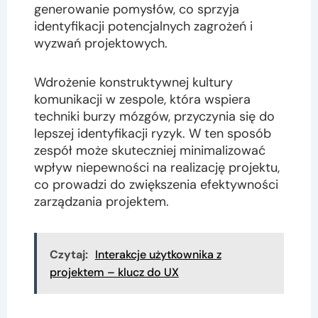
generowanie pomysłów, co sprzyja
identyfikacji potencjalnych zagrożeń i
wyzwań projektowych.
Wdrożenie konstruktywnej kultury
komunikacji w zespole, która wspiera
techniki burzy mózgów, przyczynia się do
lepszej identyfikacji ryzyk. W ten sposób
zespół może skuteczniej minimalizować
wpływ niepewności na realizację projektu,
co prowadzi do zwiększenia efektywności
zarządzania projektem.
Czytaj:
Interakcje użytkownika z
projektem – klucz do UX