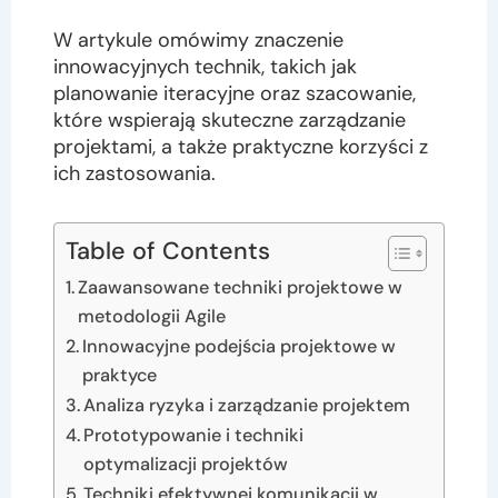
W artykule omówimy znaczenie
innowacyjnych technik, takich jak
planowanie iteracyjne oraz szacowanie,
które wspierają skuteczne zarządzanie
projektami, a także praktyczne korzyści z
ich zastosowania.
Table of Contents
Zaawansowane techniki projektowe w
metodologii Agile
Innowacyjne podejścia projektowe w
praktyce
Analiza ryzyka i zarządzanie projektem
Prototypowanie i techniki
optymalizacji projektów
Techniki efektywnej komunikacji w