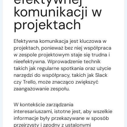
komunikacji w
projektach
Efektywna komunikacja jest kluczowa w
projektach, ponieważ bez niej współpraca
w zespole projektowym staje się trudna i
nieefektywna. Wprowadzenie technik
takich jak regularne spotkania oraz użycie
narzędzi do współpracy, takich jak Slack
czy Trello, może znacząco zwiększyć
zaangażowanie zespołu.
W kontekście zarządzania
interesariuszami, istotne jest, aby wszelkie
informacje były przekazywane w sposób
przejrzysty i zgodny z ustalonymi