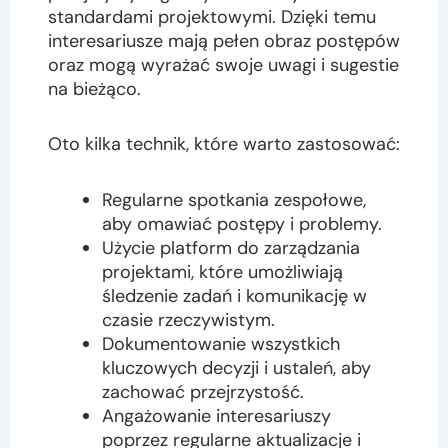
standardami projektowymi. Dzięki temu
interesariusze mają pełen obraz postępów
oraz mogą wyrażać swoje uwagi i sugestie
na bieżąco.
Oto kilka technik, które warto zastosować:
Regularne spotkania zespołowe,
aby omawiać postępy i problemy.
Użycie platform do zarządzania
projektami, które umożliwiają
śledzenie zadań i komunikację w
czasie rzeczywistym.
Dokumentowanie wszystkich
kluczowych decyzji i ustaleń, aby
zachować przejrzystość.
Angażowanie interesariuszy
poprzez regularne aktualizacje i