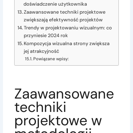
doświadczenie użytkownika
Zaawansowane techniki projektowe
zwiększają efektywność projektów
Trendy w projektowaniu wizualnym: co
przyniesie 2024 rok
Kompozycja wizualna strony zwiększa
jej atrakcyjność
Powiązane wpisy:
Zaawansowane
techniki
projektowe w