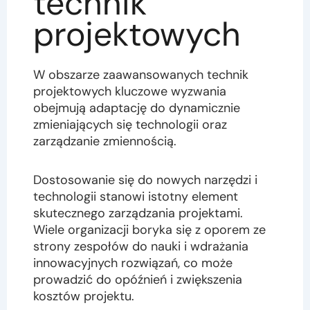
technik
projektowych
W obszarze zaawansowanych technik
projektowych kluczowe wyzwania
obejmują adaptację do dynamicznie
zmieniających się technologii oraz
zarządzanie zmiennością.
Dostosowanie się do nowych narzędzi i
technologii stanowi istotny element
skutecznego zarządzania projektami.
Wiele organizacji boryka się z oporem ze
strony zespołów do nauki i wdrażania
innowacyjnych rozwiązań, co może
prowadzić do opóźnień i zwiększenia
kosztów projektu.