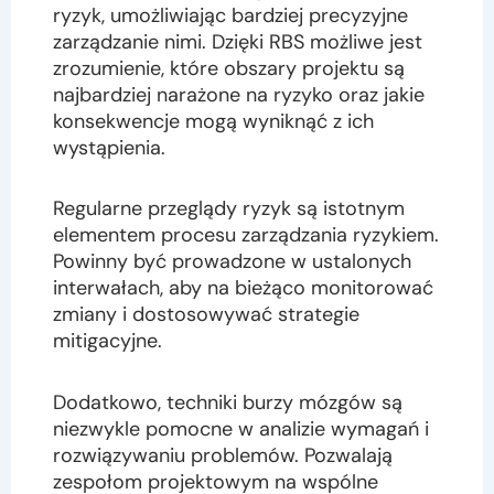
ryzyk, umożliwiając bardziej precyzyjne
zarządzanie nimi. Dzięki RBS możliwe jest
zrozumienie, które obszary projektu są
najbardziej narażone na ryzyko oraz jakie
konsekwencje mogą wyniknąć z ich
wystąpienia.
Regularne przeglądy ryzyk są istotnym
elementem procesu zarządzania ryzykiem.
Powinny być prowadzone w ustalonych
interwałach, aby na bieżąco monitorować
zmiany i dostosowywać strategie
mitigacyjne.
Dodatkowo, techniki burzy mózgów są
niezwykle pomocne w analizie wymagań i
rozwiązywaniu problemów. Pozwalają
zespołom projektowym na wspólne